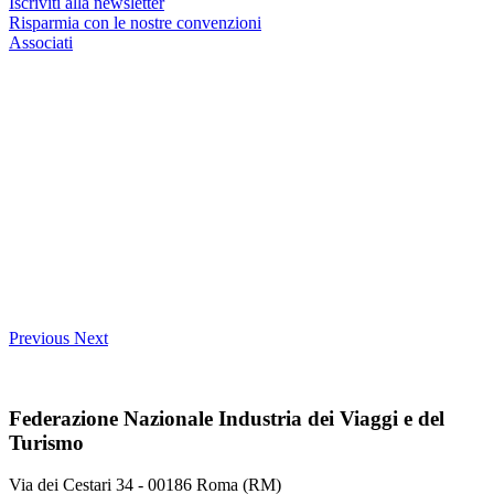
Iscriviti alla newsletter
Risparmia con le nostre convenzioni
Associati
Previous
Next
Federazione Nazionale Industria dei Viaggi e del
Turismo
Via dei Cestari 34 - 00186 Roma (RM)