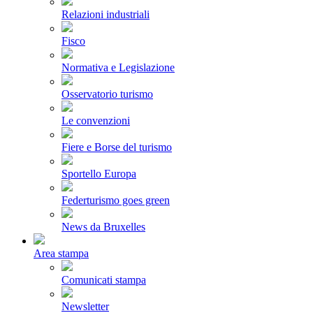
Relazioni industriali
Fisco
Normativa e Legislazione
Osservatorio turismo
Le convenzioni
Fiere e Borse del turismo
Sportello Europa
Federturismo goes green
News da Bruxelles
Area stampa
Comunicati stampa
Newsletter