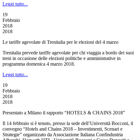
Leggi tutto...
19
Febbraio
2018
2018
Le tariffe agevolate di Trenitalia per le elezioni del 4 marzo
Trenitalia prevede tariffe agevolate per chi viaggia a bordo dei suoi
treni in occasione delle elezioni politiche e amministrative in
programma domenica 4 marzo 2018.
Leggi tutto...
19
Febbraio
2018
2018
Presentato a Milano il rapporto “HOTELS & CHAINS 2018”
Il 14 febbraio si è tenuto, presso la sede dell’Università Bocconi, il
convegno “Hotels and Chains 2018 – Investimenti, Scenari e
Strategie” organizzato da Associazione Italiana Confindustria