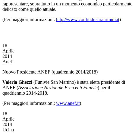
rappresentare, soprattutto in un momento economico particolarmente
delicato come quello attuale.
(Per maggiori informazioni:
http://www.confindustria.rimini.it
)
18
Aprile
2014
Anef
Nuovo Presidente ANEF (quadrennio 2014/2018)
Valeria Ghezzi
(Funivie San Martino) è stata eletta presidente di
ANEF (
Associazione Nazionale Esercenti Funivie
) per il
quadriennio 2014-2018.
(Per maggiori informazioni:
www.anef.it
)
18
Aprile
2014
Ucina