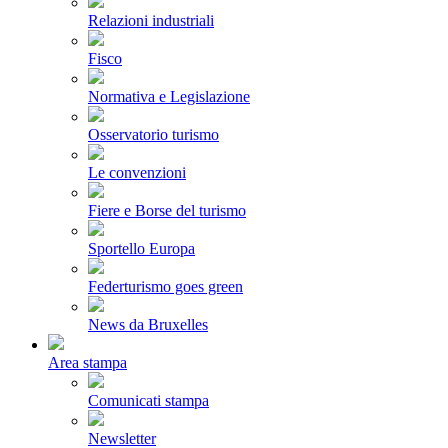
Relazioni industriali
Fisco
Normativa e Legislazione
Osservatorio turismo
Le convenzioni
Fiere e Borse del turismo
Sportello Europa
Federturismo goes green
News da Bruxelles
Area stampa
Comunicati stampa
Newsletter