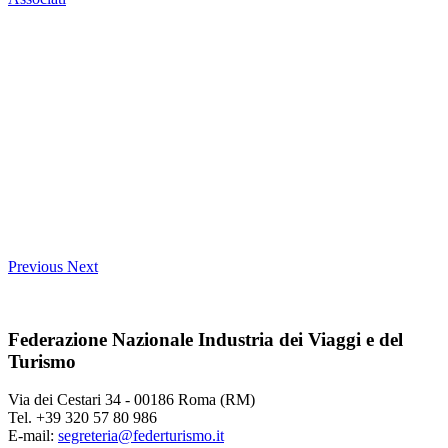
Previous
Next
Federazione Nazionale Industria dei Viaggi e del
Turismo
Via dei Cestari 34 - 00186 Roma (RM)
Tel. +39 320 57 80 986
E-mail:
segreteria@federturismo.it