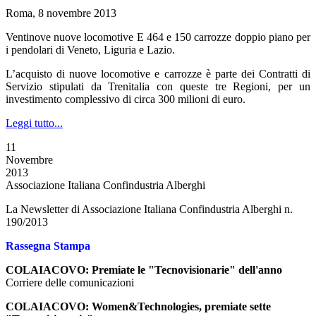
Roma, 8 novembre 2013
Ventinove nuove locomotive E 464 e 150 carrozze doppio piano per
i pendolari di Veneto, Liguria e Lazio.
L’acquisto di nuove locomotive e carrozze è parte dei Contratti di
Servizio stipulati da Trenitalia con queste tre Regioni, per un
investimento complessivo di circa 300 milioni di euro.
Leggi tutto...
11
Novembre
2013
Associazione Italiana Confindustria Alberghi
La Newsletter di Associazione Italiana Confindustria Alberghi n.
190/2013
Rassegna Stampa
COLAIACOVO: Premiate le "Tecnovisionarie" dell'anno
Corriere delle comunicazioni
COLAIACOVO: Women&Technologies, premiate sette