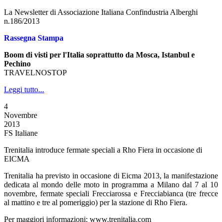
La Newsletter di Associazione Italiana Confindustria Alberghi
n.186/2013
Rassegna Stampa
Boom di visti per l'Italia soprattutto da Mosca, Istanbul e
Pechino
TRAVELNOSTOP
Leggi tutto...
4
Novembre
2013
FS Italiane
Trenitalia introduce fermate speciali a Rho Fiera in occasione di
EICMA
Trenitalia ha previsto in occasione di Eicma 2013, la manifestazione
dedicata al mondo delle moto in programma a Milano dal 7 al 10
novembre, fermate speciali Frecciarossa e Frecciabianca (tre frecce
al mattino e tre al pomeriggio) per la stazione di Rho Fiera.
Per maggiori informazioni: www.trenitalia.com