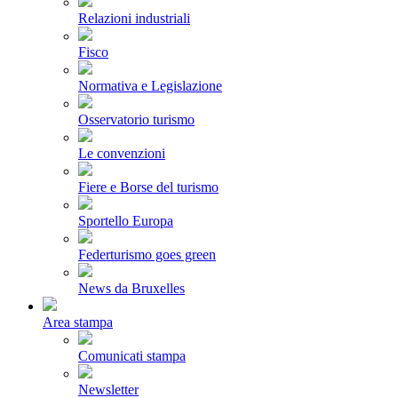
Relazioni industriali
Fisco
Normativa e Legislazione
Osservatorio turismo
Le convenzioni
Fiere e Borse del turismo
Sportello Europa
Federturismo goes green
News da Bruxelles
Area stampa
Comunicati stampa
Newsletter