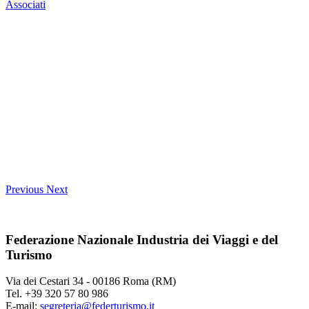
Associati
Previous
Next
Federazione Nazionale Industria dei Viaggi e del
Turismo
Via dei Cestari 34 - 00186 Roma (RM)
Tel. +39 320 57 80 986
E-mail:
segreteria@federturismo.it