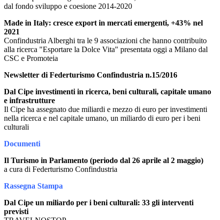
dal fondo sviluppo e coesione 2014-2020
Made in Italy: cresce export in mercati emergenti, +43% nel
2021
Confindustria Alberghi tra le 9 associazioni che hanno contribuito
alla ricerca "Esportare la Dolce Vita" presentata oggi a Milano dal
CSC e Promoteia
Newsletter di Federturismo Confindustria n.15/2016
Dal Cipe investimenti in ricerca, beni culturali, capitale umano
e infrastrutture
Il Cipe ha assegnato due miliardi e mezzo di euro per investimenti
nella ricerca e nel capitale umano, un miliardo di euro per i beni
culturali
Documenti
Il Turismo in Parlamento (periodo dal 26 aprile al 2 maggio)
a cura di Federturismo Confindustria
Rassegna Stampa
Dal Cipe un miliardo per i beni culturali: 33 gli interventi
previsti