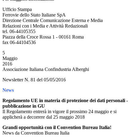
Ufficio Stampa
Ferrovie dello Stato Italiane SpA
Direzione Centrale Comunicazione Esterna e Media
Relazioni con i Media e Attività Redazionali
tel. 06-44105355
Piazza della Croce Rossa 1 - 00161 Roma
fax 06-44104536
5
Maggio
2016
Associazione Italiana Confindustria Alberghi
Newsletter N. 81 del 05/05/2016
News
Regolamento UE in materia di protezione dei dati personali -
pubblicazione in GU
Il Regolamento entrerà in vigore il prossimo 24 maggio e si
applicherà a decorrere dal 25 maggio 2018
Grandi opportunità con il Convention Bureau Italia!
News da Convention Bureau Italia