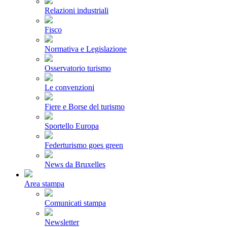
Relazioni industriali
Fisco
Normativa e Legislazione
Osservatorio turismo
Le convenzioni
Fiere e Borse del turismo
Sportello Europa
Federturismo goes green
News da Bruxelles
Area stampa
Comunicati stampa
Newsletter