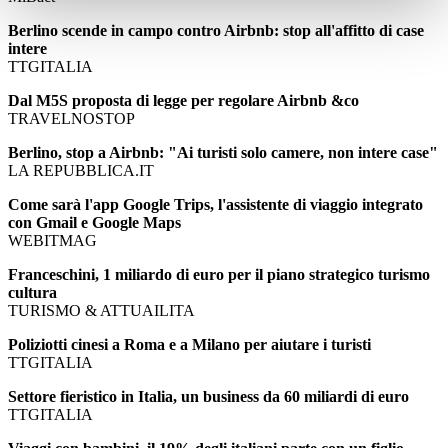
Berlino scende in campo contro Airbnb: stop all'affitto di case
intere
TTGITALIA
Dal M5S proposta di legge per regolare Airbnb &co
TRAVELNOSTOP
Berlino, stop a Airbnb: "Ai turisti solo camere, non intere case"
LA REPUBBLICA.IT
Come sarà l'app Google Trips, l'assistente di viaggio integrato
con Gmail e Google Maps
WEBITMAG
Franceschini, 1 miliardo di euro per il piano strategico turismo
cultura
TURISMO & ATTUAILITA
Poliziotti cinesi a Roma e a Milano per aiutare i turisti
TTGITALIA
Settore fieristico in Italia, un business da 60 miliardi di euro
TTGITALIA