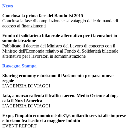
News
Conclusa la prima fase del Bando Isi 2015
Conclusa la fase di compilazione e salvataggio delle domande di
accesso ai finanziamenti
Fondo di solidarietà bilaterale alternativo per i lavoratori in
somministrazione
Pubblicato il decreto del Ministro del Lavoro di concerto con il
Ministro dell'Economia relativo al Fondo di Solidarietà bilaterale
alternativo per i lavoratori in somministrazione
Rassegna Stampa
Sharing economy e turismo: il Parlamento prepara nuove
regole
L'AGENZIA DI VIAGGI
Iata, a marzo rallenta il traffico aereo. Medio Oriente al top,
cala il Nord America
L'AGENZIA DI VIAGGI
Expo, l'impatto economico è di 31,6 miliardi: servizi alle imprese
e turismo fra i settori a maggiore indotto
EVENT REPORT