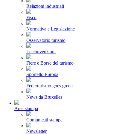
Relazioni industriali
Fisco
Normativa e Legislazione
Osservatorio turismo
Le convenzioni
Fiere e Borse del turismo
Sportello Europa
Federturismo goes green
News da Bruxelles
Area stampa
Comunicati stampa
Newsletter