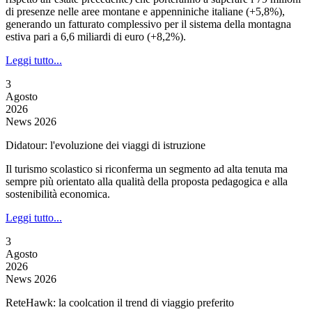
di presenze nelle aree montane e appenniniche italiane (+5,8%),
generando un fatturato complessivo per il sistema della montagna
estiva pari a 6,6 miliardi di euro (+8,2%).
Leggi tutto...
3
Agosto
2026
News 2026
Didatour: l'evoluzione dei viaggi di istruzione
Il turismo scolastico si riconferma un segmento ad alta tenuta ma
sempre più orientato alla qualità della proposta pedagogica e alla
sostenibilità economica.
Leggi tutto...
3
Agosto
2026
News 2026
ReteHawk: la coolcation il trend di viaggio preferito