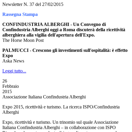
Newsletter N. 37 del 27/02/2015
Rassegna Stampa
CONFINDUSTRIA ALBERGHI - Un Convegno di
Confindustria Alberghi oggi a Roma discuterà della ricettività
alberghiera alla vigilia dell'apertura dell'Expo.
The Horse Moon Post
PALMUCCI - Crescono gli investimenti sull'ospitalità: è effetto
Expo
Aska News
Leggi tutto...
26
Febbraio
2015
Associazione Italiana Confindustria Alberghi
Expo 2015, ricettività e turismo. La ricerca ISPO/Confindustria
Alberghi
Expo, ricettività e turismo. Un trinomio sul quale Associazione
Italiana Confindustria Alberghi – in collaborazione con ISPO