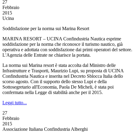
27
Febbraio
2015
Ucina
Soddisfazione per la norma sui Marina Resort
MARINA RESORT – UCINA Confindustria Nautica esprime
soddisfazione per la norma che riconosce il turismo nautico, già
operativa e adottata con soddisfazione dai primi operatori del settore.
L'Agenzia delle Entrate ne chiarisce la portata.
La norma sui Marina resort è stata accolta dal Ministro delle
Infrastrutture e Trasporti, Maurizio Lupi, su proposta di UCINA
Confindustria Nautica e inserita nel Decreto Sblocca Italia dello
scorso agosto. Con il supporto dello stesso Lupi e della
Sottosegretario all'Economia, Paola De Micheli, è stata poi
confermata nella Legge di stabilità anche per il 2015.
Leggi tutto...
27
Febbraio
2015
Associazione Italiana Confindustria Alberghi