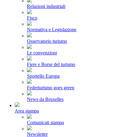
Relazioni industriali
Fisco
Normativa e Legislazione
Osservatorio turismo
Le convenzioni
Fiere e Borse del turismo
Sportello Europa
Federturismo goes green
News da Bruxelles
Area stampa
Comunicati stampa
Newsletter