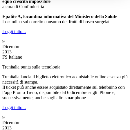
equo crescita impossibile
a cura di Confindustria
Epatite A, locandina informativa del Ministero della Salute
Locandina sul corretto consumo dei frutti di bosco surgelati
Leggi tutto...
9
Dicembre
2013
FS Italiane
Trenitalia punta sulla tecnologia
Trenitalia lancia il biglietto elettronico acquistabile online e senza più
necessità di stampa.
Il ticket può anche essere acquistato direttamente sul telefonino con
l’app Pronto Treno, disponibile dal 6 dicembre sugli iPhone e,
successivamente, anche sugli altri smartphone.
Leggi tutto...
9
Dicembre
2013