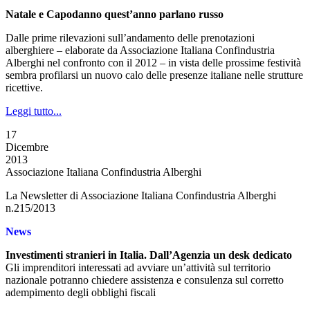
Natale e Capodanno quest’anno parlano russo
Dalle prime rilevazioni sull’andamento delle prenotazioni
alberghiere – elaborate da Associazione Italiana Confindustria
Alberghi nel confronto con il 2012 – in vista delle prossime festività
sembra profilarsi un nuovo calo delle presenze italiane nelle strutture
ricettive.
Leggi tutto...
17
Dicembre
2013
Associazione Italiana Confindustria Alberghi
La Newsletter di Associazione Italiana Confindustria Alberghi
n.215/2013
News
Investimenti stranieri in Italia. Dall’Agenzia un desk dedicato
Gli imprenditori interessati ad avviare un’attività sul territorio
nazionale potranno chiedere assistenza e consulenza sul corretto
adempimento degli obblighi fiscali