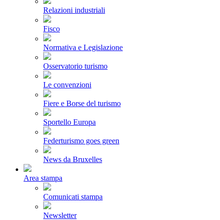
Relazioni industriali
Fisco
Normativa e Legislazione
Osservatorio turismo
Le convenzioni
Fiere e Borse del turismo
Sportello Europa
Federturismo goes green
News da Bruxelles
Area stampa
Comunicati stampa
Newsletter