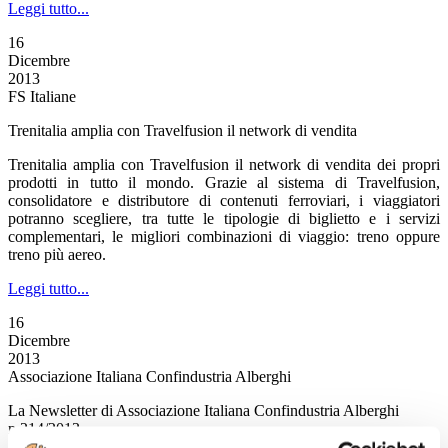
Leggi tutto...
16
Dicembre
2013
FS Italiane
Trenitalia amplia con Travelfusion il network di vendita
Trenitalia amplia con Travelfusion il network di vendita dei propri
prodotti in tutto il mondo. Grazie al sistema di Travelfusion,
consolidatore e distributore di contenuti ferroviari, i viaggiatori
potranno scegliere, tra tutte le tipologie di biglietto e i servizi
complementari, le migliori combinazioni di viaggio: treno oppure
treno più aereo.
Leggi tutto...
16
Dicembre
2013
Associazione Italiana Confindustria Alberghi
La Newsletter di Associazione Italiana Confindustria Alberghi
n.214/2013