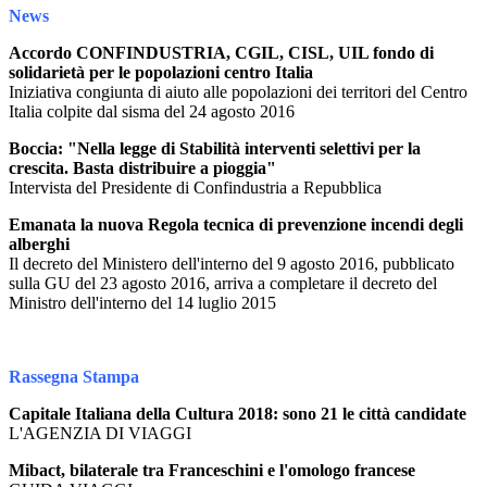
News
Accordo CONFINDUSTRIA, CGIL, CISL, UIL fondo di
solidarietà per le popolazioni centro Italia
Iniziativa congiunta di aiuto alle popolazioni dei territori del Centro
Italia colpite dal sisma del 24 agosto 2016
Boccia: "Nella legge di Stabilità interventi selettivi per la
crescita. Basta distribuire a pioggia"
Intervista del Presidente di Confindustria a Repubblica
Emanata la nuova Regola tecnica di prevenzione incendi degli
alberghi
Il decreto del Ministero dell'interno del 9 agosto 2016, pubblicato
sulla GU del 23 agosto 2016, arriva a completare il decreto del
Ministro dell'interno del 14 luglio 2015
Rassegna Stampa
Capitale Italiana della Cultura 2018: sono 21 le città candidate
L'AGENZIA DI VIAGGI
Mibact, bilaterale tra Franceschini e l'omologo francese