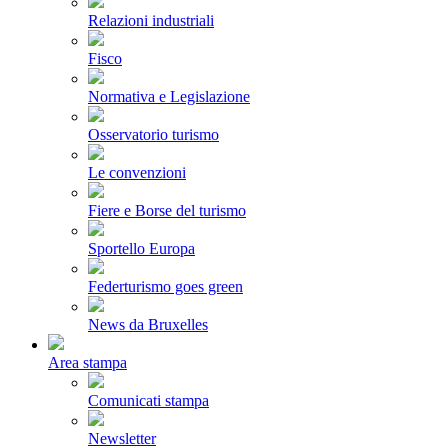
Relazioni industriali
Fisco
Normativa e Legislazione
Osservatorio turismo
Le convenzioni
Fiere e Borse del turismo
Sportello Europa
Federturismo goes green
News da Bruxelles
Area stampa
Comunicati stampa
Newsletter