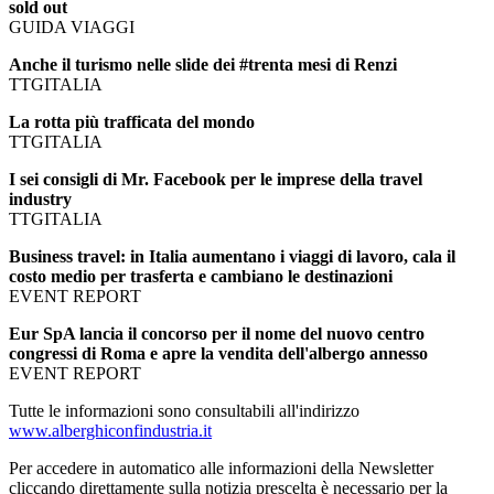
sold out
GUIDA VIAGGI
Anche il turismo nelle slide dei #trenta mesi di Renzi
TTGITALIA
La rotta più trafficata del mondo
TTGITALIA
I sei consigli di Mr. Facebook per le imprese della travel
industry
TTGITALIA
Business travel: in Italia aumentano i viaggi di lavoro, cala il
costo medio per trasferta e cambiano le destinazioni
EVENT REPORT
Eur SpA lancia il concorso per il nome del nuovo centro
congressi di Roma e apre la vendita dell'albergo annesso
EVENT REPORT
Tutte le informazioni sono consultabili all'indirizzo
www.alberghiconfindustria.it
Per accedere in automatico alle informazioni della Newsletter
cliccando direttamente sulla notizia prescelta è necessario per la