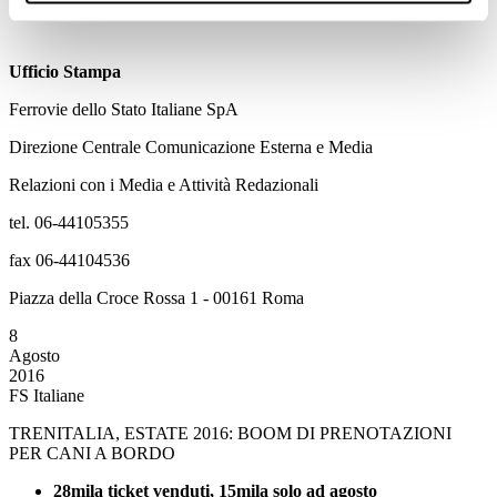
Ufficio Stampa
Ferrovie dello Stato Italiane SpA
Direzione Centrale Comunicazione Esterna e Media
Relazioni con i Media e Attività Redazionali
tel. 06-44105355
fax 06-44104536
Piazza della Croce Rossa 1 - 00161 Roma
8
Agosto
2016
FS Italiane
TRENITALIA, ESTATE 2016: BOOM DI PRENOTAZIONI
PER CANI A BORDO
28mila ticket venduti, 15mila solo ad agosto