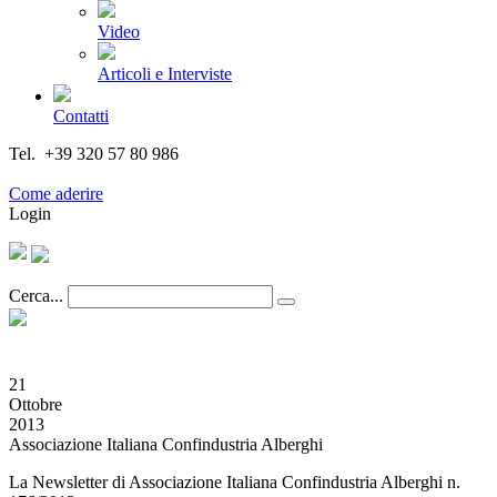
Video
Articoli e Interviste
Contatti
Tel. +39 320 57 80 986
Email segreteria@federturismo.it
Come aderire
Login
Cerca...
21
Ottobre
2013
Associazione Italiana Confindustria Alberghi
La Newsletter di Associazione Italiana Confindustria Alberghi n.