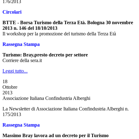
176/2013
Circolari
BTTE - Borsa Turismo della Terza Età. Bologna 30 novembre
2013 n. 146 del 18/10/2013
Il workshop per la promozione del turismo della Terza Età
Rassegna Stampa
Turismo: Bray,presto decreto per settore
Corriere della sera.it
Leggi tutto...
18
Ottobre
2013
Associazione Italiana Confindustria Alberghi
La Newsletter di Associazione Italiana Confindustria Alberghi n.
175/2013
Rassegna Stampa
Massimo Bray lavora ad un decreto per il Turismo