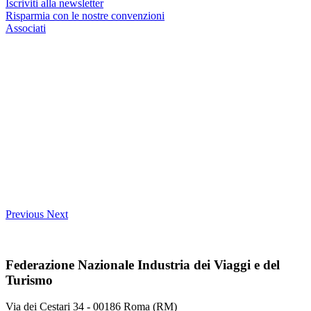
Iscriviti alla newsletter
Risparmia con le nostre convenzioni
Associati
Previous
Next
Federazione Nazionale Industria dei Viaggi e del
Turismo
Via dei Cestari 34 - 00186 Roma (RM)