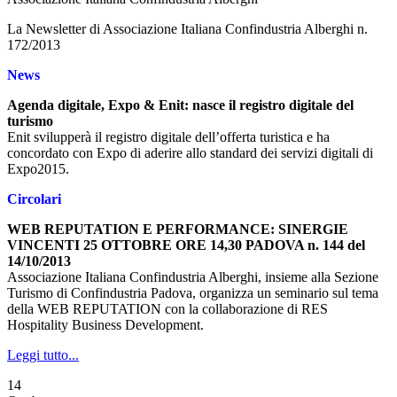
La Newsletter di Associazione Italiana Confindustria Alberghi n.
172/2013
News
Agenda digitale, Expo & Enit: nasce il registro digitale del
turismo
Enit svilupperà il registro digitale dell’offerta turistica e ha
concordato con Expo di aderire allo standard dei servizi digitali di
Expo2015.
Circolari
WEB REPUTATION E PERFORMANCE: SINERGIE
VINCENTI 25 OTTOBRE ORE 14,30 PADOVA n. 144 del
14/10/2013
Associazione Italiana Confindustria Alberghi, insieme alla Sezione
Turismo di Confindustria Padova, organizza un seminario sul tema
della WEB REPUTATION con la collaborazione di RES
Hospitality Business Development.
Leggi tutto...
14