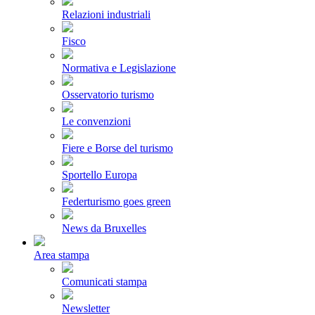
Relazioni industriali
Fisco
Normativa e Legislazione
Osservatorio turismo
Le convenzioni
Fiere e Borse del turismo
Sportello Europa
Federturismo goes green
News da Bruxelles
Area stampa
Comunicati stampa
Newsletter