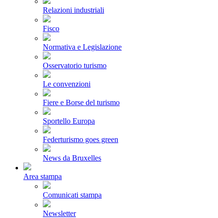
Relazioni industriali
Fisco
Normativa e Legislazione
Osservatorio turismo
Le convenzioni
Fiere e Borse del turismo
Sportello Europa
Federturismo goes green
News da Bruxelles
Area stampa
Comunicati stampa
Newsletter