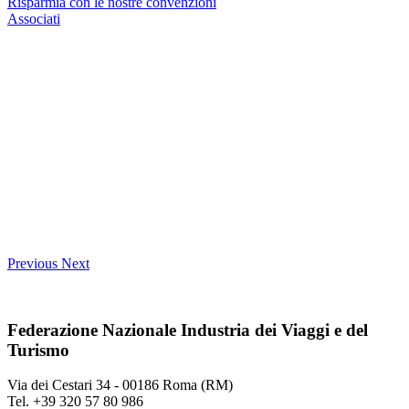
Risparmia con le nostre convenzioni
Associati
Previous
Next
Federazione Nazionale Industria dei Viaggi e del
Turismo
Via dei Cestari 34 - 00186 Roma (RM)
Tel. +39 320 57 80 986