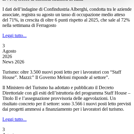
I dati dell’indagine di Confindustria Alberghi, condotta tra le aziende
associate, registra su agosto un tasso di occupazione medio atteso
del 71%, in crescita di oltre 6 punti rispetto al 2025, che sale al 72%
nella settimana di Ferragosto
Leggi tutto...
3
Agosto
2026
News 2026
Turismo: oltre 3.500 nuovi posti letto per i lavoratori con “Staff
House”. Mazzi:” Il Governo Meloni risponde al settore”.
Il Ministero del Turismo ha adottato e pubblicato il Decreto
Direttoriale con gli esiti dell’istruttoria del programma Staff House –
Titolo II e l’assegnazione provvisoria delle agevolazioni. Un
risultato concreto per il settore: sono 3.566 i nuovi posti letto previsti
dai progetti ammessi a finanziamento per i lavoratori del turismo.
Leggi tutto...
3