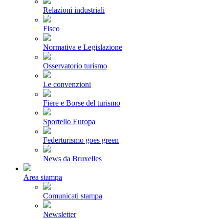
Relazioni industriali
Fisco
Normativa e Legislazione
Osservatorio turismo
Le convenzioni
Fiere e Borse del turismo
Sportello Europa
Federturismo goes green
News da Bruxelles
Area stampa
Comunicati stampa
Newsletter