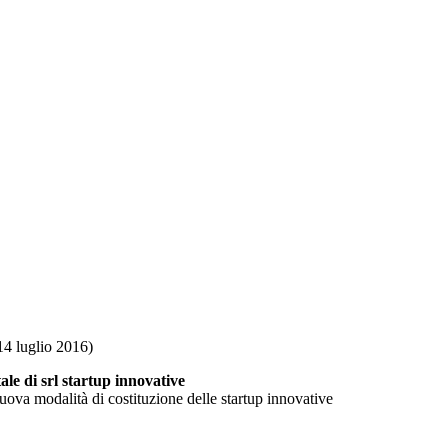
 14 luglio 2016)
tale di srl startup innovative
uova modalità di costituzione delle startup innovative