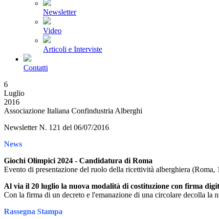
Newsletter
Video
Articoli e Interviste
Contatti
6
Luglio
2016
Associazione Italiana Confindustria Alberghi
Newsletter N. 121 del 06/07/2016
News
Giochi Olimpici 2024 - Candidatura di Roma
Evento di presentazione del ruolo della ricettività alberghiera (Roma,
Al via il 20 luglio la nuova modalità di costituzione con firma digi
Con la firma di un decreto e l'emanazione di una circolare decolla la n
Rassegna Stampa