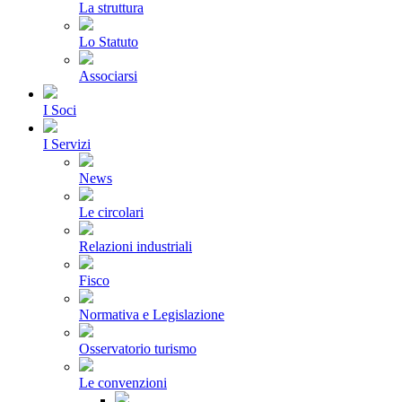
La struttura
Lo Statuto
Associarsi
I Soci
I Servizi
News
Le circolari
Relazioni industriali
Fisco
Normativa e Legislazione
Osservatorio turismo
Le convenzioni