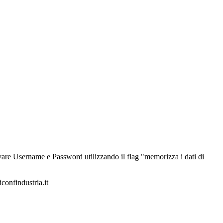
alvare Username e Password utilizzando il flag "memorizza i dati di
iconfindustria.it