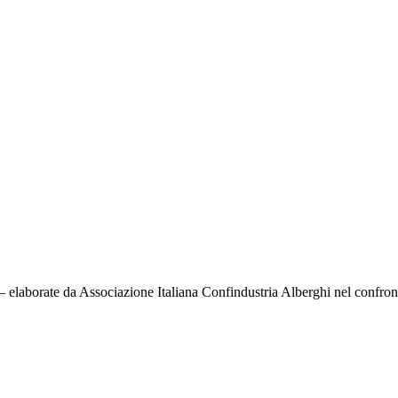
 elaborate da Associazione Italiana Confindustria Alberghi nel confronto