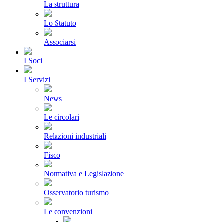
La struttura
Lo Statuto
Associarsi
I Soci
I Servizi
News
Le circolari
Relazioni industriali
Fisco
Normativa e Legislazione
Osservatorio turismo
Le convenzioni