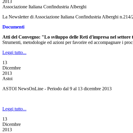
2013
Associazione Italiana Confindustria Alberghi
La Newsletter di Associazione Italiana Confindustria Alberghi n.214
Documenti
Atti del Convegno: "Lo sviluppo delle Reti d'impresa nel settore t
Strumenti, metodologie ed azioni per favorire ed accompagnare i process
Leggi tutto...
13
Dicembre
2013
Astoi
ASTOI NewsOnLine - Periodo dal 9 al 13 dicembre 2013
Leggi tutto...
13
Dicembre
2013