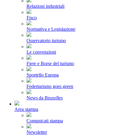
Relazioni industriali
Fisco
Normativa e Legislazione
Osservatorio turismo
Le convenzioni
Fiere e Borse del turismo
Sportello Europa
Federturismo goes green
News da Bruxelles
Area stampa
Comunicati stampa
Newsletter