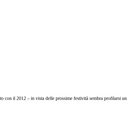
 con il 2012 – in vista delle prossime festività sembra profilarsi un