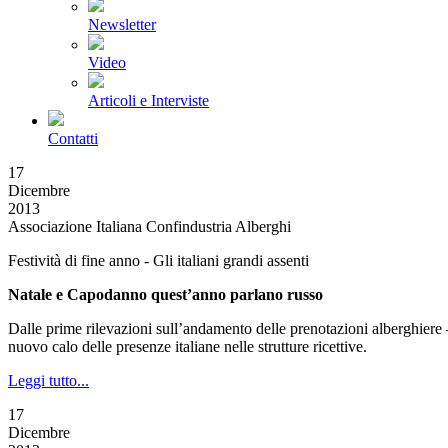
Newsletter
Video
Articoli e Interviste
Contatti
17
Dicembre
2013
Associazione Italiana Confindustria Alberghi
Festività di fine anno - Gli italiani grandi assenti
Natale e Capodanno quest’anno parlano russo
Dalle prime rilevazioni sull’andamento delle prenotazioni alberghiere –
nuovo calo delle presenze italiane nelle strutture ricettive.
Leggi tutto...
17
Dicembre