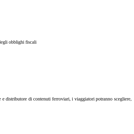
egli obblighi fiscali
e distributore di contenuti ferroviari, i viaggiatori potranno scegliere,