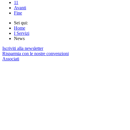
11
Avanti
Fine
Sei qui:
Home
I Servizi
News
Iscriviti alla newsletter
Risparmia con le nostre convenzioni
Associati