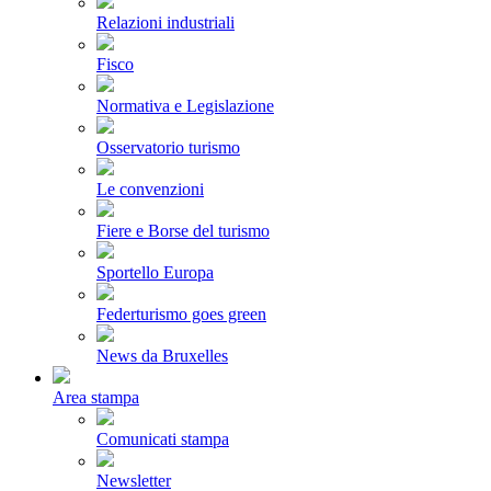
Relazioni industriali
Fisco
Normativa e Legislazione
Osservatorio turismo
Le convenzioni
Fiere e Borse del turismo
Sportello Europa
Federturismo goes green
News da Bruxelles
Area stampa
Comunicati stampa
Newsletter