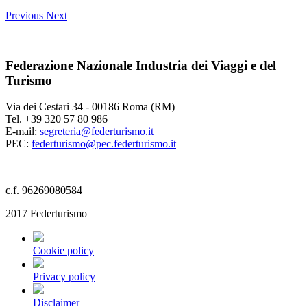
Previous
Next
Federazione Nazionale Industria dei Viaggi e del
Turismo
Via dei Cestari 34 - 00186 Roma (RM)
Tel. +39 320 57 80 986
E-mail:
segreteria@federturismo.it
PEC:
federturismo@pec.federturismo.it
c.f. 96269080584
2017 Federturismo
Cookie policy
Privacy policy
Disclaimer