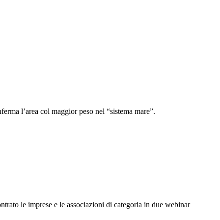
onferma l’area col maggior peso nel “sistema mare”.
ontrato le imprese e le associazioni di categoria in due webinar