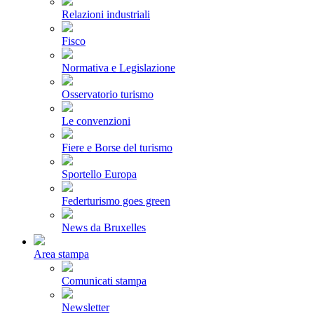
Relazioni industriali
Fisco
Normativa e Legislazione
Osservatorio turismo
Le convenzioni
Fiere e Borse del turismo
Sportello Europa
Federturismo goes green
News da Bruxelles
Area stampa
Comunicati stampa
Newsletter