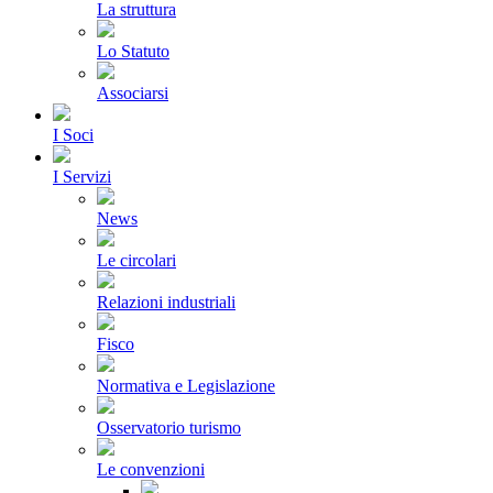
La struttura
Lo Statuto
Associarsi
I Soci
I Servizi
News
Le circolari
Relazioni industriali
Fisco
Normativa e Legislazione
Osservatorio turismo
Le convenzioni