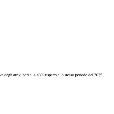
va degli arrivi pari al 4,43% rispetto allo stesso periodo del 2025.