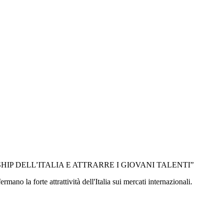
IP DELL’ITALIA E ATTRARRE I GIOVANI TALENTI”
no la forte attrattività dell'Italia sui mercati internazionali.