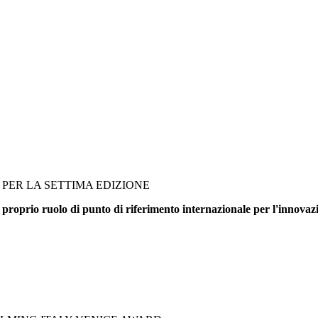
PER LA SETTIMA EDIZIONE
 proprio ruolo di punto di riferimento internazionale per l'innovazi