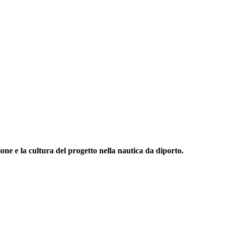
one e la cultura del progetto nella nautica da diporto.