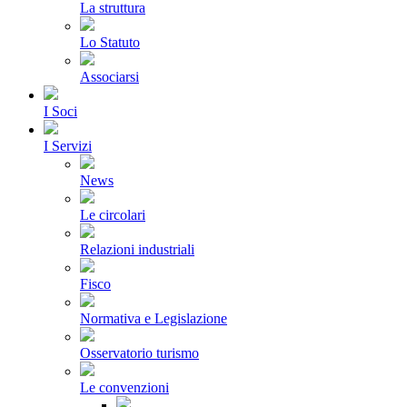
La struttura
Lo Statuto
Associarsi
I Soci
I Servizi
News
Le circolari
Relazioni industriali
Fisco
Normativa e Legislazione
Osservatorio turismo
Le convenzioni