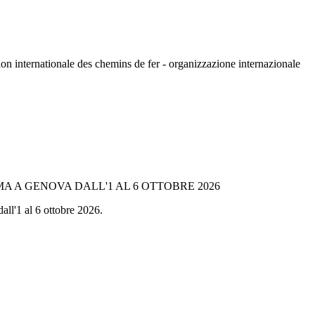
n internationale des chemins de fer - organizzazione internazionale
A A GENOVA DALL'1 AL 6 OTTOBRE 2026
all'1 al 6 ottobre 2026.