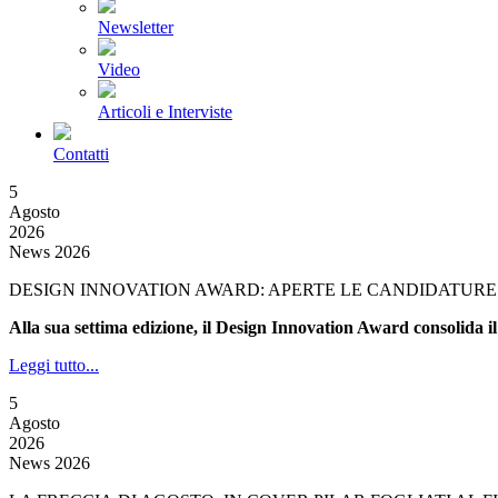
Newsletter
Video
Articoli e Interviste
Contatti
5
Agosto
2026
News 2026
DESIGN INNOVATION AWARD: APERTE LE CANDIDATURE 
Alla sua settima edizione, il Design Innovation Award consolida il
Leggi tutto...
5
Agosto
2026
News 2026