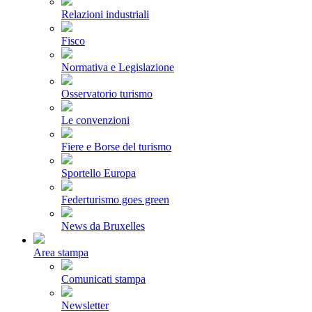
Relazioni industriali
Fisco
Normativa e Legislazione
Osservatorio turismo
Le convenzioni
Fiere e Borse del turismo
Sportello Europa
Federturismo goes green
News da Bruxelles
Area stampa
Comunicati stampa
Newsletter