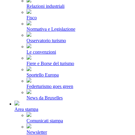
Relazioni industriali
Fisco
Normativa e Legislazione
Osservatorio turismo
Le convenzioni
Fiere e Borse del turismo
Sportello Europa
Federturismo goes green
News da Bruxelles
Area stampa
Comunicati stampa
Newsletter