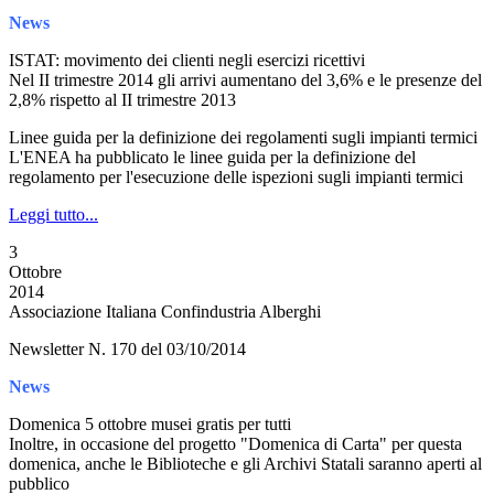
News
ISTAT: movimento dei clienti negli esercizi ricettivi
Nel II trimestre 2014 gli arrivi aumentano del 3,6% e le presenze del
2,8% rispetto al II trimestre 2013
Linee guida per la definizione dei regolamenti sugli impianti termici
L'ENEA ha pubblicato le linee guida per la definizione del
regolamento per l'esecuzione delle ispezioni sugli impianti termici
Leggi tutto...
3
Ottobre
2014
Associazione Italiana Confindustria Alberghi
Newsletter N. 170 del 03/10/2014
News
Domenica 5 ottobre musei gratis per tutti
Inoltre, in occasione del progetto "Domenica di Carta" per questa
domenica, anche le Biblioteche e gli Archivi Statali saranno aperti al
pubblico