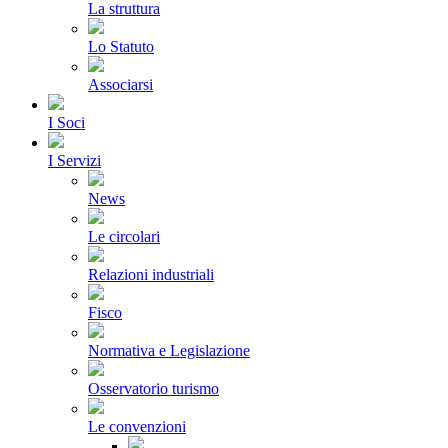
La struttura
Lo Statuto
Associarsi
I Soci
I Servizi
News
Le circolari
Relazioni industriali
Fisco
Normativa e Legislazione
Osservatorio turismo
Le convenzioni