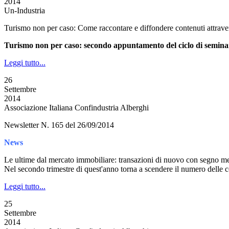
2014
Un-Industria
Turismo non per caso: Come raccontare e diffondere contenuti attrave
Turismo non per caso: secondo appuntamento del ciclo di seminari
Leggi tutto...
26
Settembre
2014
Associazione Italiana Confindustria Alberghi
Newsletter N. 165 del 26/09/2014
News
Le ultime dal mercato immobiliare: transazioni di nuovo con segno m
Nel secondo trimestre di quest'anno torna a scendere il numero delle
Leggi tutto...
25
Settembre
2014