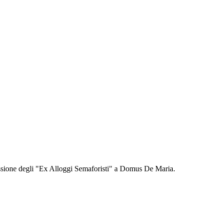
essione degli "Ex Alloggi Semaforisti" a Domus De Maria.