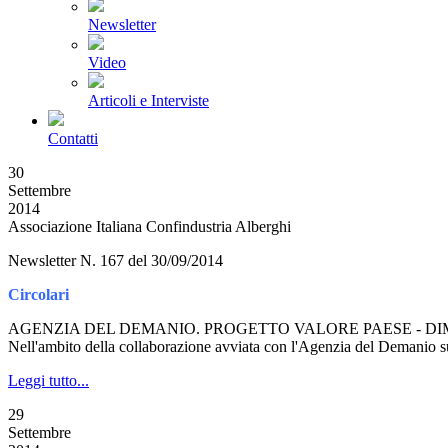
Newsletter
Video
Articoli e Interviste
Contatti
30
Settembre
2014
Associazione Italiana Confindustria Alberghi
Newsletter N. 167 del 30/09/2014
Circolari
AGENZIA DEL DEMANIO. PROGETTO VALORE PAESE - DI
Nell'ambito della collaborazione avviata con l'Agenzia del Demanio s
Leggi tutto...
29
Settembre