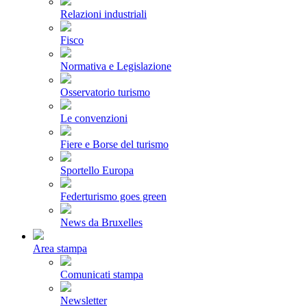
Relazioni industriali
Fisco
Normativa e Legislazione
Osservatorio turismo
Le convenzioni
Fiere e Borse del turismo
Sportello Europa
Federturismo goes green
News da Bruxelles
Area stampa
Comunicati stampa
Newsletter