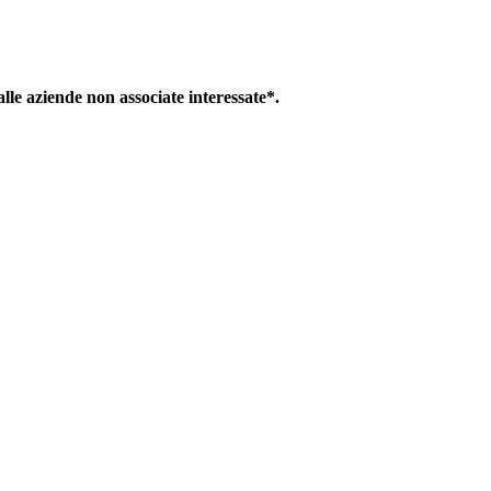
le aziende non associate interessate*.