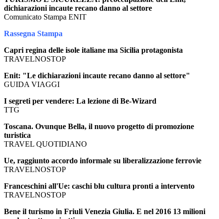
dichiarazioni incaute recano danno al settore
Comunicato Stampa ENIT
Rassegna Stampa
Capri regina delle isole italiane ma Sicilia protagonista
TRAVELNOSTOP
Enit: "Le dichiarazioni incaute recano danno al settore"
GUIDA VIAGGI
I segreti per vendere: La lezione di Be-Wizard
TTG
Toscana. Ovunque Bella, il nuovo progetto di promozione
turistica
TRAVEL QUOTIDIANO
Ue, raggiunto accordo informale su liberalizzazione ferrovie
TRAVELNOSTOP
Franceschini all'Ue: caschi blu cultura pronti a intervento
TRAVELNOSTOP
Bene il turismo in Friuli Venezia Giulia. E nel 2016 13 milioni