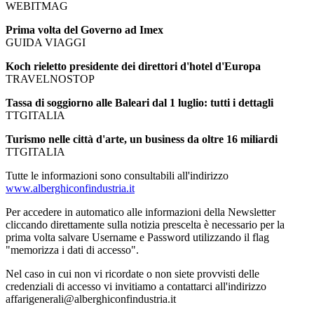
WEBITMAG
Prima volta del Governo ad Imex
GUIDA VIAGGI
Koch rieletto presidente dei direttori d'hotel d'Europa
TRAVELNOSTOP
Tassa di soggiorno alle Baleari dal 1 luglio: tutti i dettagli
TTGITALIA
Turismo nelle città d'arte, un business da oltre 16 miliardi
TTGITALIA
Tutte le informazioni sono consultabili all'indirizzo
www.alberghiconfindustria.it
Per accedere in automatico alle informazioni della Newsletter
cliccando direttamente sulla notizia prescelta è necessario per la
prima volta salvare Username e Password utilizzando il flag
"memorizza i dati di accesso".
Nel caso in cui non vi ricordate o non siete provvisti delle
credenziali di accesso vi invitiamo a contattarci all'indirizzo
affarigenerali@alberghiconfindustria.it