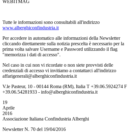
WEBITMAG
Tutte le informazioni sono consultabili all'indirizzo
www.alberghiconfindustria.it
Per accedere in automatico alle informazioni della Newsletter
cliccando direttamente sulla notizia prescelta è necessario per la
prima volta salvare Username e Password utilizzando il flag
"memorizza i dati di accesso".
Nel caso in cui non vi ricordate o non siete provvisti delle
credenziali di accesso vi invitiamo a contattarci all'indirizzo
affarigenerali@alberghiconfindustria.it
V.le Pasteur, 10 - 00144 Roma (RM), Italia T +39.06.5924274 F
+39.06.54281933 - info@alberghiconfindustria.it
19
Aprile
2016
Associazione Italiana Confindustria Alberghi
Newsletter N. 70 del 19/04/2016