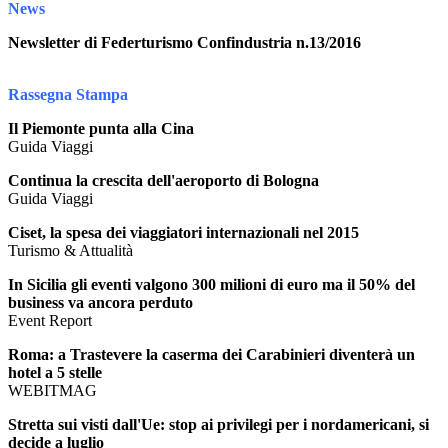
News
Newsletter di Federturismo Confindustria n.13/2016
Rassegna Stampa
Il Piemonte punta alla Cina
Guida Viaggi
Continua la crescita dell'aeroporto di Bologna
Guida Viaggi
Ciset, la spesa dei viaggiatori internazionali nel 2015
Turismo & Attualità
In Sicilia gli eventi valgono 300 milioni di euro ma il 50% del
business va ancora perduto
Event Report
Roma: a Trastevere la caserma dei Carabinieri diventerà un
hotel a 5 stelle
WEBITMAG
Stretta sui visti dall'Ue: stop ai privilegi per i nordamericani, si
decide a luglio