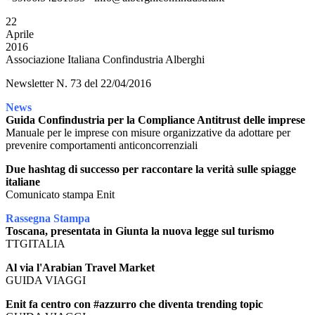
22
Aprile
2016
Associazione Italiana Confindustria Alberghi
Newsletter N. 73 del 22/04/2016
News
Guida Confindustria per la Compliance Antitrust delle imprese
Manuale per le imprese con misure organizzative da adottare per
prevenire comportamenti anticoncorrenziali
Due hashtag di successo per raccontare la verità sulle spiagge
italiane
Comunicato stampa Enit
Rassegna Stampa
Toscana, presentata in Giunta la nuova legge sul turismo
TTGITALIA
Al via l'Arabian Travel Market
GUIDA VIAGGI
Enit fa centro con #azzurro che diventa trending topic