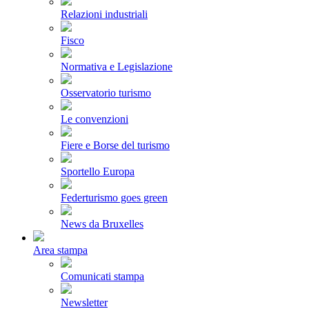
Relazioni industriali
Fisco
Normativa e Legislazione
Osservatorio turismo
Le convenzioni
Fiere e Borse del turismo
Sportello Europa
Federturismo goes green
News da Bruxelles
Area stampa
Comunicati stampa
Newsletter