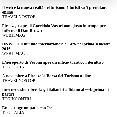
Il web è la nuova realtà del turismo, 4 turisti su 5 prenotano
online
TRAVELNOSTOP
Firenze, riapre il Corridoio Vasariano: giusto in tempo per
Inferno di Dan Brown
WEBITMAG
UNWTO, il turismo internazionale a +4% nel primo semestre
2016
WEBITMAG
L'aeroporto di Verona apre un ufficio turistico interattivo
TTGITALIA
A novembre a Firenze la Borsa del Turismo online
TRAVELNOSTOP
Internet e short break: gli italiani si affidano al web prima di
partire
TTGINCONTRI
Enit stringe un patto con Ice
TTGITALIA