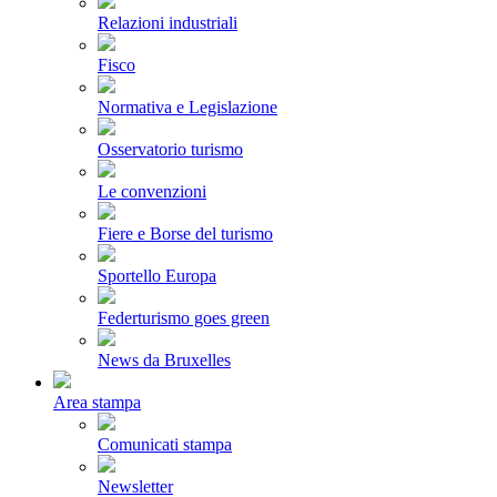
Relazioni industriali
Fisco
Normativa e Legislazione
Osservatorio turismo
Le convenzioni
Fiere e Borse del turismo
Sportello Europa
Federturismo goes green
News da Bruxelles
Area stampa
Comunicati stampa
Newsletter