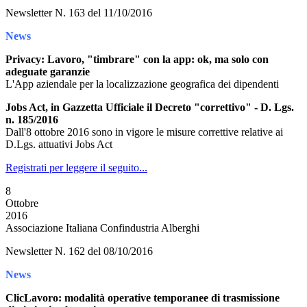
Newsletter N. 163 del 11/10/2016
News
Privacy: Lavoro, "timbrare" con la app: ok, ma solo con
adeguate garanzie
L'App aziendale per la localizzazione geografica dei dipendenti
Jobs Act, in Gazzetta Ufficiale il Decreto "correttivo" - D. Lgs.
n. 185/2016
Dall'8 ottobre 2016 sono in vigore le misure correttive relative ai
D.Lgs. attuativi Jobs Act
Registrati per leggere il seguito...
8
Ottobre
2016
Associazione Italiana Confindustria Alberghi
Newsletter N. 162 del 08/10/2016
News
ClicLavoro: modalità operative temporanee di trasmissione