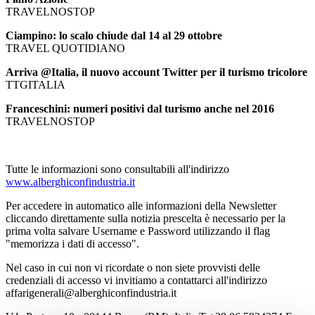
TRAVELNOSTOP
Ciampino: lo scalo chiude dal 14 al 29 ottobre
TRAVEL QUOTIDIANO
Arriva @Italia, il nuovo account Twitter per il turismo tricolore
TTGITALIA
Franceschini: numeri positivi dal turismo anche nel 2016
TRAVELNOSTOP
Tutte le informazioni sono consultabili all'indirizzo
www.alberghiconfindustria.it
Per accedere in automatico alle informazioni della Newsletter
cliccando direttamente sulla notizia prescelta è necessario per la
prima volta salvare Username e Password utilizzando il flag
"memorizza i dati di accesso".
Nel caso in cui non vi ricordate o non siete provvisti delle
credenziali di accesso vi invitiamo a contattarci all'indirizzo
affarigenerali@alberghiconfindustria.it