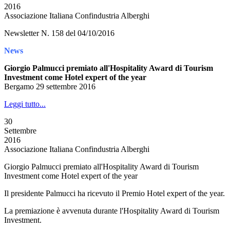
2016
Associazione Italiana Confindustria Alberghi
Newsletter N. 158 del 04/10/2016
News
Giorgio Palmucci premiato all'Hospitality Award di Tourism
Investment come Hotel expert of the year
Bergamo 29 settembre 2016
Leggi tutto...
30
Settembre
2016
Associazione Italiana Confindustria Alberghi
Giorgio Palmucci premiato all'Hospitality Award di Tourism
Investment come Hotel expert of the year
Il presidente Palmucci ha ricevuto il Premio Hotel expert of the year.
La premiazione è avvenuta durante l'Hospitality Award di Tourism
Investment.