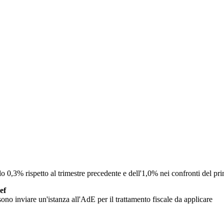
o 0,3% rispetto al trimestre precedente e dell'1,0% nei confronti del pr
ef
no inviare un'istanza all'AdE per il trattamento fiscale da applicare