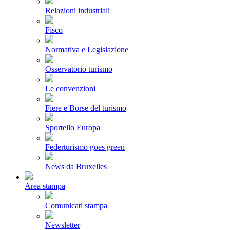
Relazioni industriali
Fisco
Normativa e Legislazione
Osservatorio turismo
Le convenzioni
Fiere e Borse del turismo
Sportello Europa
Federturismo goes green
News da Bruxelles
Area stampa
Comunicati stampa
Newsletter