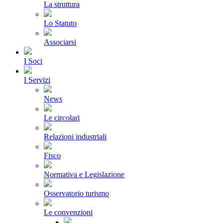
La struttura
Lo Statuto
Associarsi
I Soci
I Servizi
News
Le circolari
Relazioni industriali
Fisco
Normativa e Legislazione
Osservatorio turismo
Le convenzioni