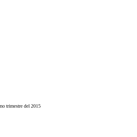
imo trimestre del 2015