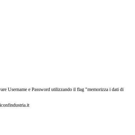
alvare Username e Password utilizzando il flag "memorizza i dati di
iconfindustria.it