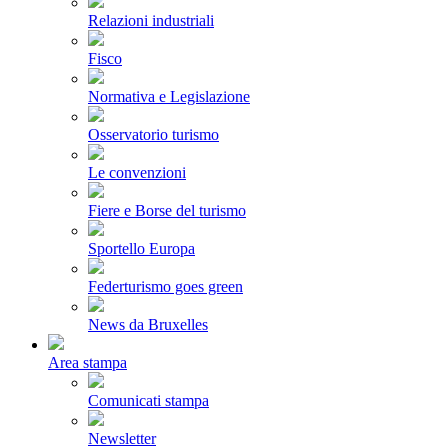
Relazioni industriali
Fisco
Normativa e Legislazione
Osservatorio turismo
Le convenzioni
Fiere e Borse del turismo
Sportello Europa
Federturismo goes green
News da Bruxelles
Area stampa
Comunicati stampa
Newsletter