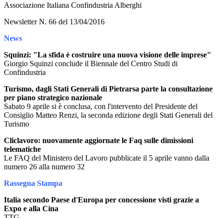
Associazione Italiana Confindustria Alberghi
Newsletter N. 66 del 13/04/2016
News
Squinzi: "La sfida è costruire una nuova visione delle imprese"
Giorgio Squinzi conclude il Biennale del Centro Studi di
Confindustria
Turismo, dagli Stati Generali di Pietrarsa parte la consultazione
per piano strategico nazionale
Sabato 9 aprile si è conclusa, con l'intervento del Presidente del
Consiglio Matteo Renzi, la seconda edizione degli Stati Generali del
Turismo
Cliclavoro: nuovamente aggiornate le Faq sulle dimissioni
telematiche
Le FAQ del Ministero del Lavoro pubblicate il 5 aprile vanno dalla
numero 26 alla numero 32
Rassegna Stampa
Italia secondo Paese d'Europa per concessione visti grazie a
Expo e alla Cina
TTG