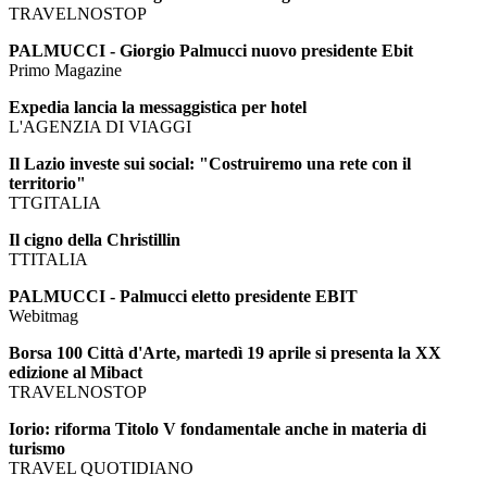
TRAVELNOSTOP
PALMUCCI - Giorgio Palmucci nuovo presidente Ebit
Primo Magazine
Expedia lancia la messaggistica per hotel
L'AGENZIA DI VIAGGI
Il Lazio investe sui social: "Costruiremo una rete con il
territorio"
TTGITALIA
Il cigno della Christillin
TTITALIA
PALMUCCI - Palmucci eletto presidente EBIT
Webitmag
Borsa 100 Città d'Arte, martedì 19 aprile si presenta la XX
edizione al Mibact
TRAVELNOSTOP
Iorio: riforma Titolo V fondamentale anche in materia di
turismo
TRAVEL QUOTIDIANO