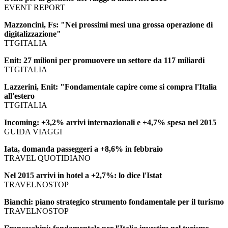
EVENT REPORT
Mazzoncini, Fs: "Nei prossimi mesi una grossa operazione di
digitalizzazione"
TTGITALIA
Enit: 27 milioni per promuovere un settore da 117 miliardi
TTGITALIA
Lazzerini, Enit: "Fondamentale capire come si compra l'Italia
all'estero
TTGITALIA
Incoming: +3,2% arrivi internazionali e +4,7% spesa nel 2015
GUIDA VIAGGI
Iata, domanda passeggeri a +8,6% in febbraio
TRAVEL QUOTIDIANO
Nel 2015 arrivi in hotel a +2,7%: lo dice l'Istat
TRAVELNOSTOP
Bianchi: piano strategico strumento fondamentale per il turismo
TRAVELNOSTOP