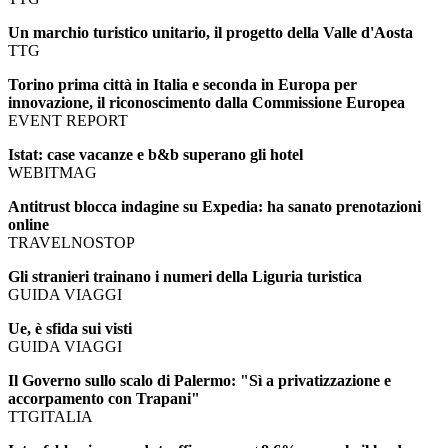
Un marchio turistico unitario, il progetto della Valle d'Aosta
TTG
Torino prima città in Italia e seconda in Europa per
innovazione, il riconoscimento dalla Commissione Europea
EVENT REPORT
Istat: case vacanze e b&b superano gli hotel
WEBITMAG
Antitrust blocca indagine su Expedia: ha sanato prenotazioni
online
TRAVELNOSTOP
Gli stranieri trainano i numeri della Liguria turistica
GUIDA VIAGGI
Ue, è sfida sui visti
GUIDA VIAGGI
Il Governo sullo scalo di Palermo: "Sì a privatizzazione e
accorpamento con Trapani"
TTGITALIA