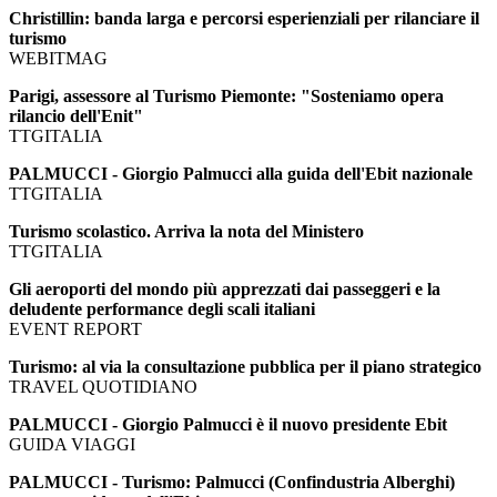
Christillin: banda larga e percorsi esperienziali per rilanciare il
turismo
WEBITMAG
Parigi, assessore al Turismo Piemonte: "Sosteniamo opera
rilancio dell'Enit"
TTGITALIA
PALMUCCI - Giorgio Palmucci alla guida dell'Ebit nazionale
TTGITALIA
Turismo scolastico. Arriva la nota del Ministero
TTGITALIA
Gli aeroporti del mondo più apprezzati dai passeggeri e la
deludente performance degli scali italiani
EVENT REPORT
Turismo: al via la consultazione pubblica per il piano strategico
TRAVEL QUOTIDIANO
PALMUCCI - Giorgio Palmucci è il nuovo presidente Ebit
GUIDA VIAGGI
PALMUCCI - Turismo: Palmucci (Confindustria Alberghi)