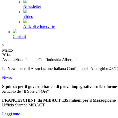
Newsletter
Video
Articoli e Interviste
Contatti
7
Marzo
2014
Associazione Italiana Confindustria Alberghi
La Newsletter di Associazione Italiana Confindustria Alberghi n.43/2
News
Squinzi: per il governo banco di prova impegnativo sulle riforme
Articolo de "Il Sole 24 Ore"
FRANCESCHINI: da MIBACT 135 milioni per il Mezzogiorno
Ufficio Stampa MiBACT
Leggi tutto...