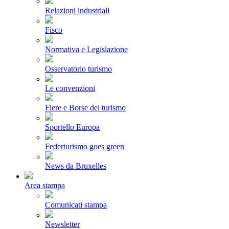
Relazioni industriali
Fisco
Normativa e Legislazione
Osservatorio turismo
Le convenzioni
Fiere e Borse del turismo
Sportello Europa
Federturismo goes green
News da Bruxelles
Area stampa
Comunicati stampa
Newsletter