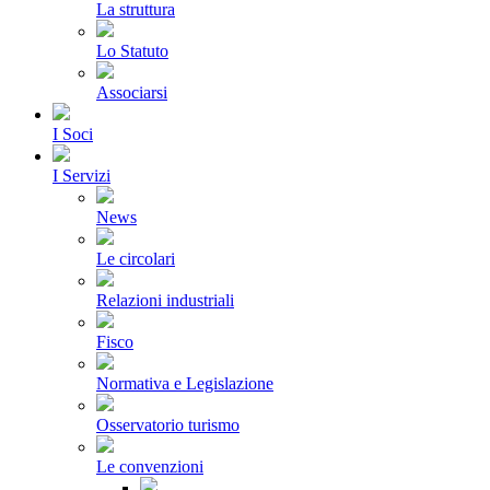
La struttura
Lo Statuto
Associarsi
I Soci
I Servizi
News
Le circolari
Relazioni industriali
Fisco
Normativa e Legislazione
Osservatorio turismo
Le convenzioni