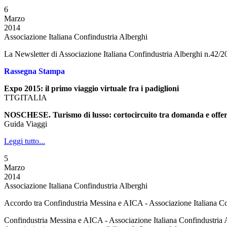
6
Marzo
2014
Associazione Italiana Confindustria Alberghi
La Newsletter di Associazione Italiana Confindustria Alberghi n.42/2
Rassegna Stampa
Expo 2015: il primo viaggio virtuale fra i padiglioni
TTGITALIA
NOSCHESE. Turismo di lusso: cortocircuito tra domanda e offer
Guida Viaggi
Leggi tutto...
5
Marzo
2014
Associazione Italiana Confindustria Alberghi
Accordo tra Confindustria Messina e AICA - Associazione Italiana Conf
Confindustria Messina e AICA - Associazione Italiana Confindustria Al