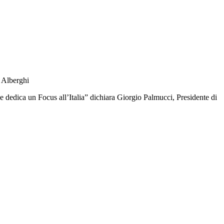
a Alberghi
 dedica un Focus all’Italia” dichiara Giorgio Palmucci, Presidente di