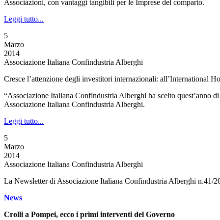
Associazioni, con vantaggi tangibili per le Imprese del comparto.
Leggi tutto...
5
Marzo
2014
Associazione Italiana Confindustria Alberghi
Cresce l’attenzione degli investitori internazionali: all’International
“Associazione Italiana Confindustria Alberghi ha scelto quest’anno di
Associazione Italiana Confindustria Alberghi.
Leggi tutto...
5
Marzo
2014
Associazione Italiana Confindustria Alberghi
La Newsletter di Associazione Italiana Confindustria Alberghi n.41/2
News
Crolli a Pompei, ecco i primi interventi del Governo