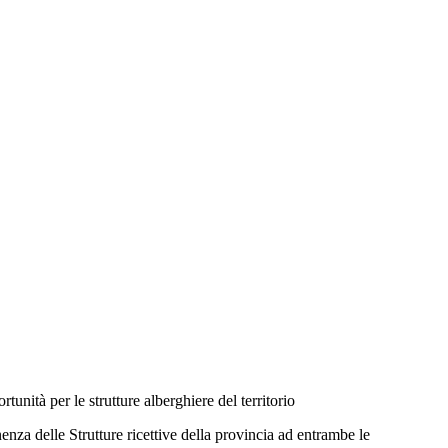
ità per le strutture alberghiere del territorio
za delle Strutture ricettive della provincia ad entrambe le