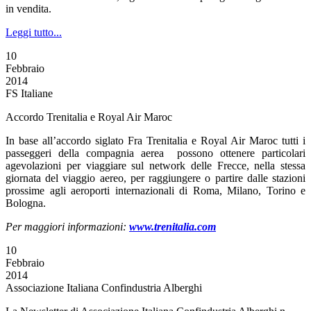
in vendita.
Leggi tutto...
10
Febbraio
2014
FS Italiane
Accordo Trenitalia e Royal Air Maroc
In base all’accordo siglato Fra Trenitalia e Royal Air Maroc tutti i
passeggeri della compagnia aerea possono ottenere particolari
agevolazioni per viaggiare sul network delle Frecce, nella stessa
giornata del viaggio aereo, per raggiungere o partire dalle stazioni
prossime agli aeroporti internazionali di Roma, Milano, Torino e
Bologna.
Per maggiori informazioni:
www.trenitalia.com
10
Febbraio
2014
Associazione Italiana Confindustria Alberghi