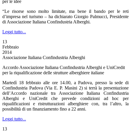
per le idee
“Le risorse sono molto limitate, ma bene il bando per le reti
d’impresa nel turismo – ha dichiarato Giorgio Palmucci, Presidente
di Associazione Italiana Confindustria Alberghi.
Leggi tutto...
13
Febbraio
2014
Associazione Italiana Confindustria Alberghi
Accordo Associazione Italiana Confindustria Alberghi e UniCredit
per la riqualificazione delle strutture alberghiere italiane
Martedì 18 febbraio alle ore 14.00, a Padova, presso la sede di
Confindustria Padova (Via E. P. Masini 2) si terrà la presentazione
dell’Accordo nazionale tra Associazione Italiana Confindustria
Alberghi e UniCredit che prevede condizioni ad hoc per
riqualificazioni e ristrutturazioni alberghiere con, tra l’altro, la
possibilità di un finanziamento fino a 22 anni.
Leggi tutto...
13