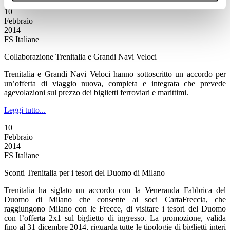
10
Febbraio
2014
FS Italiane
Collaborazione Trenitalia e Grandi Navi Veloci
Trenitalia e Grandi Navi Veloci hanno sottoscritto un accordo per
un’offerta di viaggio nuova, completa e integrata che prevede
agevolazioni sul prezzo dei biglietti ferroviari e marittimi.
Leggi tutto...
10
Febbraio
2014
FS Italiane
Sconti Trenitalia per i tesori del Duomo di Milano
Trenitalia ha siglato un accordo con la Veneranda Fabbrica del
Duomo di Milano che consente ai soci CartaFreccia, che
raggiungono Milano con le Frecce, di visitare i tesori del Duomo
con l’offerta 2x1 sul biglietto di ingresso. La promozione, valida
fino al 31 dicembre 2014, riguarda tutte le tipologie di biglietti interi