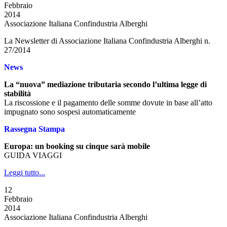
Febbraio
2014
Associazione Italiana Confindustria Alberghi
La Newsletter di Associazione Italiana Confindustria Alberghi n.
27/2014
News
La “nuova” mediazione tributaria secondo l’ultima legge di
stabilità
La riscossione e il pagamento delle somme dovute in base all’atto
impugnato sono sospesi automaticamente
Rassegna Stampa
Europa: un booking su cinque sarà mobile
GUIDA VIAGGI
Leggi tutto...
12
Febbraio
2014
Associazione Italiana Confindustria Alberghi