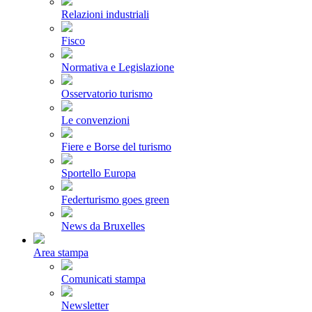
Relazioni industriali
Fisco
Normativa e Legislazione
Osservatorio turismo
Le convenzioni
Fiere e Borse del turismo
Sportello Europa
Federturismo goes green
News da Bruxelles
Area stampa
Comunicati stampa
Newsletter