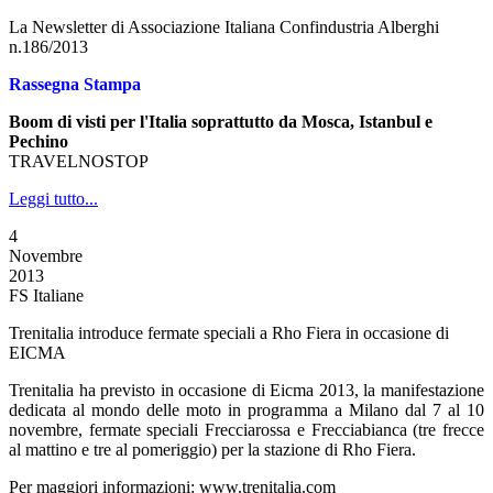
La Newsletter di Associazione Italiana Confindustria Alberghi
n.186/2013
Rassegna Stampa
Boom di visti per l'Italia soprattutto da Mosca, Istanbul e
Pechino
TRAVELNOSTOP
Leggi tutto...
4
Novembre
2013
FS Italiane
Trenitalia introduce fermate speciali a Rho Fiera in occasione di
EICMA
Trenitalia ha previsto in occasione di Eicma 2013, la manifestazione
dedicata al mondo delle moto in programma a Milano dal 7 al 10
novembre, fermate speciali Frecciarossa e Frecciabianca (tre frecce
al mattino e tre al pomeriggio) per la stazione di Rho Fiera.
Per maggiori informazioni: www.trenitalia.com