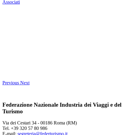
Associati
Previous
Next
Federazione Nazionale Industria dei Viaggi e del
Turismo
Via dei Cestari 34 - 00186 Roma (RM)
Tel. +39 320 57 80 986
E-mail:
segreteria@federturismo.it