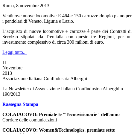
Roma, 8 novembre 2013
Ventinove nuove locomotive E 464 e 150 carrozze doppio piano per
i pendolari di Veneto, Liguria e Lazio.
L’acquisto di nuove locomotive e carrozze è parte dei Contratti di
Servizio stipulati da Trenitalia con queste tre Regioni, per un
investimento complessivo di circa 300 milioni di euro.
Leggi tutto...
11
Novembre
2013
Associazione Italiana Confindustria Alberghi
La Newsletter di Associazione Italiana Confindustria Alberghi n.
190/2013
Rassegna Stampa
COLAIACOVO: Premiate le "Tecnovisionarie" dell'anno
Corriere delle comunicazioni
COLAIACOVO: Women&Technologies, premiate sette