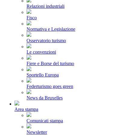
Relazioni industriali
Fisco
Normativa e Legislazione
Osservatorio turismo
Le convenzioni
Fiere e Borse del turismo
Sportello Europa
Federturismo goes green
News da Bruxelles
Area stampa
Comunicati stampa
Newsletter