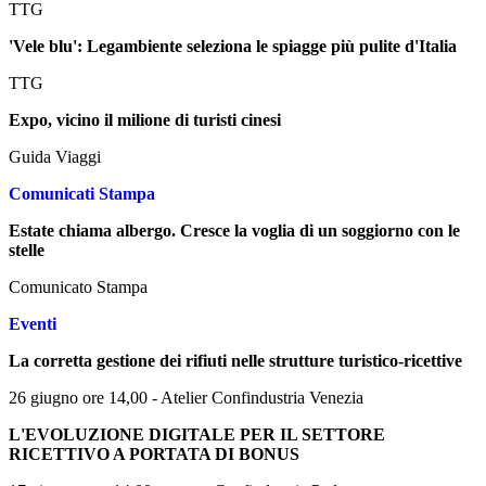
TTG
'Vele blu': Legambiente seleziona le spiagge più pulite d'Italia
TTG
Expo, vicino il milione di turisti cinesi
Guida Viaggi
Comunicati Stampa
Estate chiama albergo. Cresce la voglia di un soggiorno con le
stelle
Comunicato Stampa
Eventi
La corretta gestione dei rifiuti nelle strutture turistico-ricettive
26 giugno ore 14,00 - Atelier Confindustria Venezia
L'EVOLUZIONE DIGITALE PER IL SETTORE
RICETTIVO A PORTATA DI BONUS