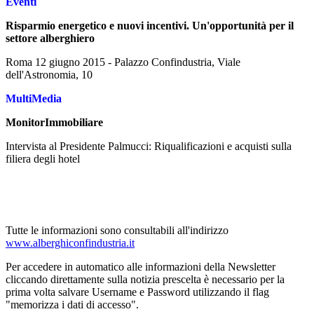
Eventi
Risparmio energetico e nuovi incentivi. Un'opportunità per il
settore alberghiero
Roma 12 giugno 2015 - Palazzo Confindustria, Viale
dell'Astronomia, 10
MultiMedia
MonitorImmobiliare
Intervista al Presidente Palmucci: Riqualificazioni e acquisti sulla
filiera degli hotel
Tutte le informazioni sono consultabili all'indirizzo
www.alberghiconfindustria.it
Per accedere in automatico alle informazioni della Newsletter
cliccando direttamente sulla notizia prescelta è necessario per la
prima volta salvare Username e Password utilizzando il flag
"memorizza i dati di accesso".