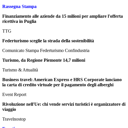
Rassegna Stampa
Finanziamento alle aziende da 15 milioni per ampliare l'offerta
ricettiva in Puglia
TTG
Federturismo sceglie la strada della sostenibilità
Comunicato Stampa Federturismo Confindustria
Turismo, da Regione Piemonte 14,7 milioni
Turismo & Attualità
Business travel: American Express e HRS Corporate lanciano
la carta di credito virtuale per il pagamento degli alberghi
Event Report
Rivoluzione nell'Ue: chi vende servizi turistici è organizzatore di
viaggio
Travelnostop