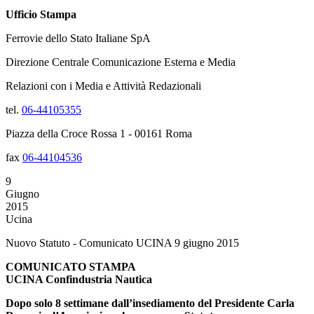
Ufficio Stampa
Ferrovie dello Stato Italiane SpA
Direzione Centrale Comunicazione Esterna e Media
Relazioni con i Media e Attività Redazionali
tel.
06-44105355
Piazza della Croce Rossa 1 - 00161 Roma
fax
06-44104536
9
Giugno
2015
Ucina
Nuovo Statuto - Comunicato UCINA 9 giugno 2015
COMUNICATO STAMPA
UCINA Confindustria Nautica
Dopo solo 8 settimane dall’insediamento del Presidente Carla