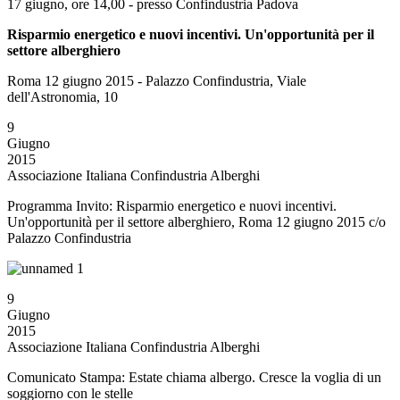
17 giugno, ore 14,00 - presso Confindustria Padova
Risparmio energetico e nuovi incentivi. Un'opportunità per il
settore alberghiero
Roma 12 giugno 2015 - Palazzo Confindustria, Viale
dell'Astronomia, 10
9
Giugno
2015
Associazione Italiana Confindustria Alberghi
Programma Invito: Risparmio energetico e nuovi incentivi.
Un'opportunità per il settore alberghiero, Roma 12 giugno 2015 c/o
Palazzo Confindustria
9
Giugno
2015
Associazione Italiana Confindustria Alberghi
Comunicato Stampa: Estate chiama albergo. Cresce la voglia di un
soggiorno con le stelle