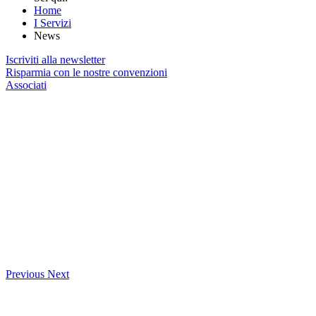
Home
I Servizi
News
Iscriviti alla newsletter
Risparmia con le nostre convenzioni
Associati
Previous
Next