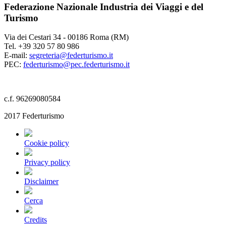
Federazione Nazionale Industria dei Viaggi e del
Turismo
Via dei Cestari 34 - 00186 Roma (RM)
Tel. +39 320 57 80 986
E-mail:
segreteria@federturismo.it
PEC:
federturismo@pec.federturismo.it
c.f. 96269080584
2017 Federturismo
Cookie policy
Privacy policy
Disclaimer
Cerca
Credits