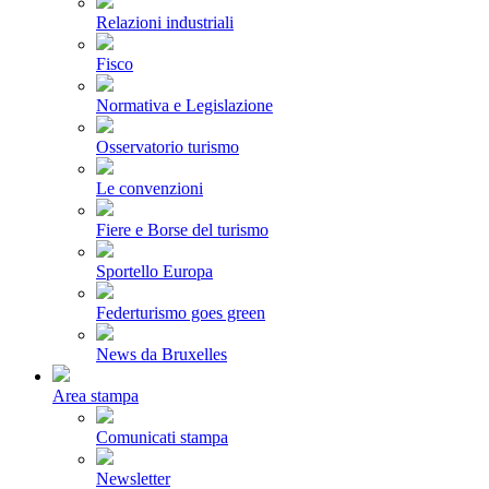
Relazioni industriali
Fisco
Normativa e Legislazione
Osservatorio turismo
Le convenzioni
Fiere e Borse del turismo
Sportello Europa
Federturismo goes green
News da Bruxelles
Area stampa
Comunicati stampa
Newsletter