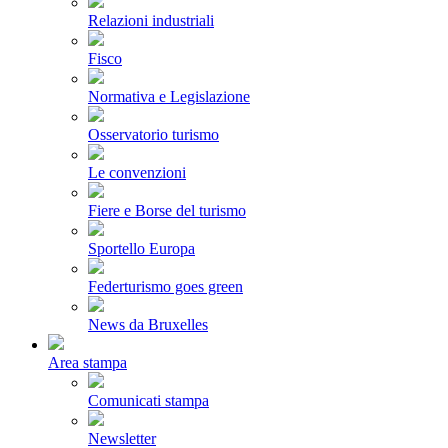
Relazioni industriali
Fisco
Normativa e Legislazione
Osservatorio turismo
Le convenzioni
Fiere e Borse del turismo
Sportello Europa
Federturismo goes green
News da Bruxelles
Area stampa
Comunicati stampa
Newsletter