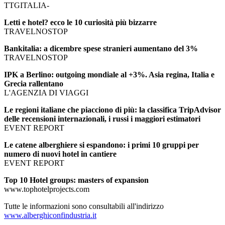
TTGITALIA-
Letti e hotel? ecco le 10 curiosità più bizzarre
TRAVELNOSTOP
Bankitalia: a dicembre spese stranieri aumentano del 3%
TRAVELNOSTOP
IPK a Berlino: outgoing mondiale al +3%. Asia regina, Italia e
Grecia rallentano
L'AGENZIA DI VIAGGI
Le regioni italiane che piacciono di più: la classifica TripAdvisor
delle recensioni internazionali, i russi i maggiori estimatori
EVENT REPORT
Le catene alberghiere si espandono: i primi 10 gruppi per
numero di nuovi hotel in cantiere
EVENT REPORT
Top 10 Hotel groups: masters of expansion
www.tophotelprojects.com
Tutte le informazioni sono consultabili all'indirizzo
www.alberghiconfindustria.it