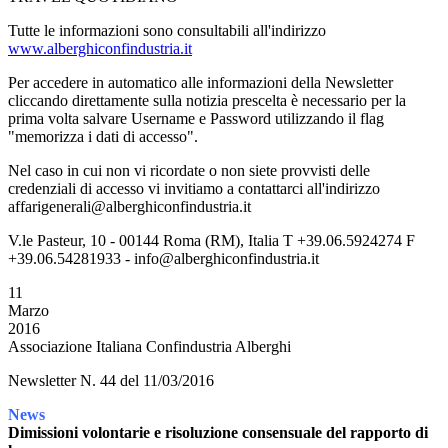
Tutte le informazioni sono consultabili all'indirizzo
www.alberghiconfindustria.it
Per accedere in automatico alle informazioni della Newsletter
cliccando direttamente sulla notizia prescelta è necessario per la
prima volta salvare Username e Password utilizzando il flag
"memorizza i dati di accesso".
Nel caso in cui non vi ricordate o non siete provvisti delle
credenziali di accesso vi invitiamo a contattarci all'indirizzo
affarigenerali@alberghiconfindustria.it
V.le Pasteur, 10 - 00144 Roma (RM), Italia T +39.06.5924274 F
+39.06.54281933 - info@alberghiconfindustria.it
11
Marzo
2016
Associazione Italiana Confindustria Alberghi
Newsletter N. 44 del 11/03/2016
News
Dimissioni volontarie e risoluzione consensuale del rapporto di