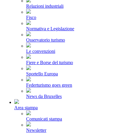
Relazioni industriali
Fisco
Normativa e Legislazione
Osservatorio turismo
Le convenzioni
Fiere e Borse del turismo
Sportello Europa
Federturismo goes green
News da Bruxelles
Area stampa
Comunicati stampa
Newsletter