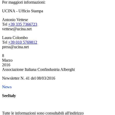
Per maggiori informazioni:
UCINA - Ufficio Stampa
Antonio Vettese
Tel
+39 335 7366723
vettese@ucina.net
Laura Colombo
Tel
+39 010 5769812
press@ucina.net
8
Marzo
2016
Associazione Italiana Confindustria Alberghi
Newsletter N. 41 del 08/03/2016
News
SeeItaly
Tutte le informazioni sono consultabili all'indirizzo