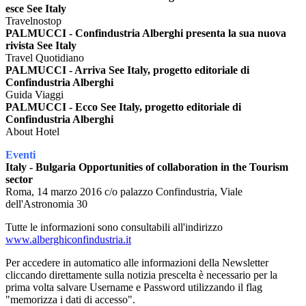
esce See Italy
Travelnostop
PALMUCCI - Confindustria Alberghi presenta la sua nuova
rivista See Italy
Travel Quotidiano
PALMUCCI - Arriva See Italy, progetto editoriale di
Confindustria Alberghi
Guida Viaggi
PALMUCCI - Ecco See Italy, progetto editoriale di
Confindustria Alberghi
About Hotel
Eventi
Italy - Bulgaria Opportunities of collaboration in the Tourism
sector
Roma, 14 marzo 2016 c/o palazzo Confindustria, Viale
dell'Astronomia 30
Tutte le informazioni sono consultabili all'indirizzo
www.alberghiconfindustria.it
Per accedere in automatico alle informazioni della Newsletter
cliccando direttamente sulla notizia prescelta è necessario per la
prima volta salvare Username e Password utilizzando il flag
"memorizza i dati di accesso".