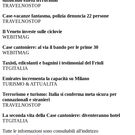
subiscono effetti terrorismo
TRAVELNOSTOP
Case-vacanze fantasma, polizia denuncia 22 persone
TRAVELNOSTOP
Il Veneto investe sulle ciclovie
WEBITMAG
Case cantoniere: al via il bando per le prime 30
WEBITMAG
Taxisti, edicolanti e bagnini i testimonial del Friuli
TTGITALIA
Emirates incrementa la capacità su Milano
TURISMO & ATTUALITA
Terrorismo e turismo: Italia si conferma meta sicura per
connazionali e stranieri
TRAVELNOSTOP
La seconda vita della Case cantoniere: diventeranno hotel
TTGITALIA
Tutte le informazioni sono consultabili all'indirizzo