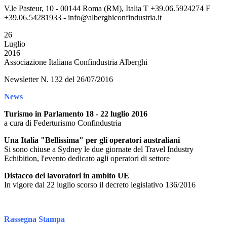
V.le Pasteur, 10 - 00144 Roma (RM), Italia T +39.06.5924274 F
+39.06.54281933 - info@alberghiconfindustria.it
26
Luglio
2016
Associazione Italiana Confindustria Alberghi
Newsletter N. 132 del 26/07/2016
News
Turismo in Parlamento 18 - 22 luglio 2016
a cura di Federturismo Confindustria
Una Italia "Bellissima" per gli operatori australiani
Si sono chiuse a Sydney le due giornate del Travel Industry
Echibition, l'evento dedicato agli operatori di settore
Distacco dei lavoratori in ambito UE
In vigore dal 22 luglio scorso il decreto legislativo 136/2016
Rassegna Stampa