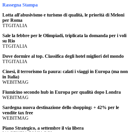
Rassegna Stampa
Lotta all'abusivismo e turismo di qualità, le priorità di Meloni
per Roma
TTGITALIA
Sale la febbre per le Olimpiadi, triplicata la domanda per i voli
su Rio
TTGITALIA
Dove dormire al top. Classifica degli hotel migliori del mondo
TTGITALIA
Cinesi, il terrorismo fa paura: calati i viaggi in Europa (ma non
in Italia)
WEBITMAG
Fiumicino secondo hub in Europa per qualità dopo Londra
WEBITMAG
Sardegna nuova destinazione dello shopping: + 42% per le
vendite tax free
WEBITMAG
Piano Strategico, a settembre il via libera