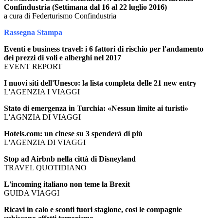
Confindustria (Settimana dal 16 al 22 luglio 2016)
a cura di Federturismo Confindustria
Rassegna Stampa
Eventi e business travel: i 6 fattori di rischio per l'andamento
dei prezzi di voli e alberghi nel 2017
EVENT REPORT
I nuovi siti dell'Unesco: la lista completa delle 21 new entry
L'AGENZIA I VIAGGI
Stato di emergenza in Turchia: «Nessun limite ai turisti»
L'AGNZIA DI VIAGGI
Hotels.com: un cinese su 3 spenderà di più
L'AGENZIA DI VIAGGI
Stop ad Airbnb nella città di Disneyland
TRAVEL QUOTIDIANO
L'incoming italiano non teme la Brexit
GUIDA VIAGGI
Ricavi in calo e sconti fuori stagione, così le compagnie