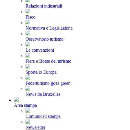
Relazioni industriali
Fisco
Normativa e Legislazione
Osservatorio turismo
Le convenzioni
Fiere e Borse del turismo
Sportello Europa
Federturismo goes green
News da Bruxelles
Area stampa
Comunicati stampa
Newsletter