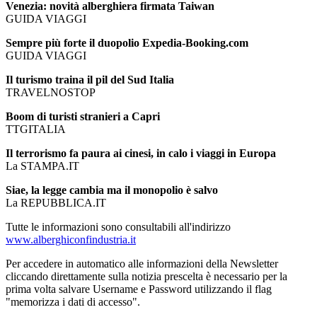
Venezia: novità alberghiera firmata Taiwan
GUIDA VIAGGI
Sempre più forte il duopolio Expedia-Booking.com
GUIDA VIAGGI
Il turismo traina il pil del Sud Italia
TRAVELNOSTOP
Boom di turisti stranieri a Capri
TTGITALIA
Il terrorismo fa paura ai cinesi, in calo i viaggi in Europa
La STAMPA.IT
Siae, la legge cambia ma il monopolio è salvo
La REPUBBLICA.IT
Tutte le informazioni sono consultabili all'indirizzo
www.alberghiconfindustria.it
Per accedere in automatico alle informazioni della Newsletter
cliccando direttamente sulla notizia prescelta è necessario per la
prima volta salvare Username e Password utilizzando il flag
"memorizza i dati di accesso".