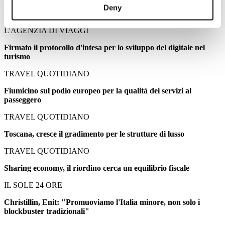
Deny
Aniasa, rinnovato il contratto collettivo dell'autonoleggio
L'AGENZIA DI VIAGGI
Firmato il protocollo d'intesa per lo sviluppo del digitale nel
turismo
TRAVEL QUOTIDIANO
Fiumicino sul podio europeo per la qualità dei servizi al
passeggero
TRAVEL QUOTIDIANO
Toscana, cresce il gradimento per le strutture di lusso
TRAVEL QUOTIDIANO
Sharing economy, il riordino cerca un equilibrio fiscale
IL SOLE 24 ORE
Christillin, Enit: "Promuoviamo l'Italia minore, non solo i
blockbuster tradizionali"