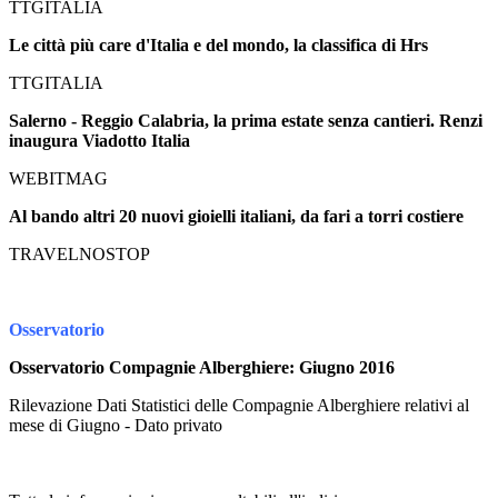
TTGITALIA
Le città più care d'Italia e del mondo, la classifica di Hrs
TTGITALIA
Salerno - Reggio Calabria, la prima estate senza cantieri. Renzi
inaugura Viadotto Italia
WEBITMAG
Al bando altri 20 nuovi gioielli italiani, da fari a torri costiere
TRAVELNOSTOP
Osservatorio
Osservatorio Compagnie Alberghiere: Giugno 2016
Rilevazione Dati Statistici delle Compagnie Alberghiere relativi al
mese di Giugno - Dato privato