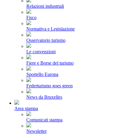
Relazioni industriali
Fisco
Normativa e Legislazione
Osservatorio turismo
Le convenzioni
Fiere e Borse del turismo
Sportello Europa
Federturismo goes green
News da Bruxelles
Area stampa
Comunicati stampa
Newsletter