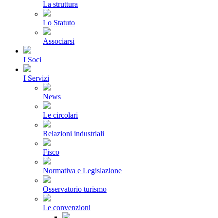
La struttura
Lo Statuto
Associarsi
I Soci
I Servizi
News
Le circolari
Relazioni industriali
Fisco
Normativa e Legislazione
Osservatorio turismo
Le convenzioni