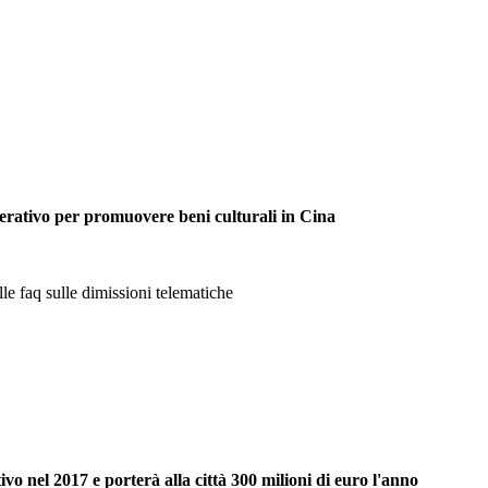
ativo per promuovere beni culturali in Cina
e faq sulle dimissioni telematiche
vo nel 2017 e porterà alla città 300 milioni di euro l'anno