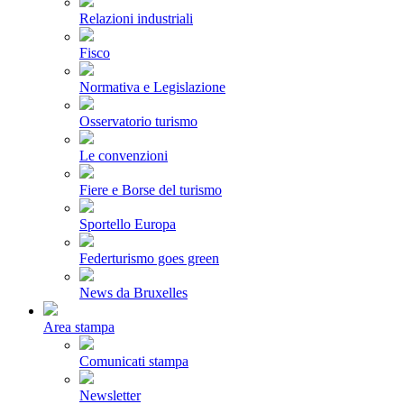
Relazioni industriali
Fisco
Normativa e Legislazione
Osservatorio turismo
Le convenzioni
Fiere e Borse del turismo
Sportello Europa
Federturismo goes green
News da Bruxelles
Area stampa
Comunicati stampa
Newsletter