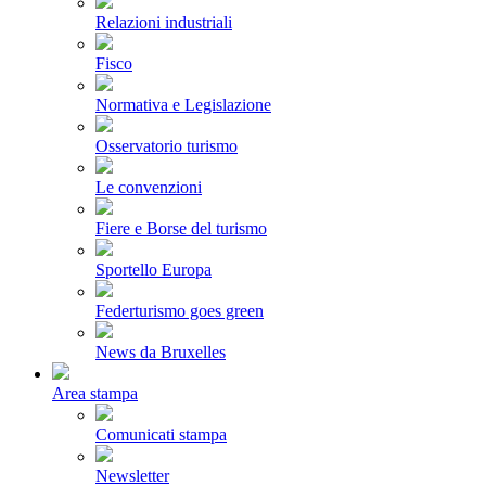
Relazioni industriali
Fisco
Normativa e Legislazione
Osservatorio turismo
Le convenzioni
Fiere e Borse del turismo
Sportello Europa
Federturismo goes green
News da Bruxelles
Area stampa
Comunicati stampa
Newsletter