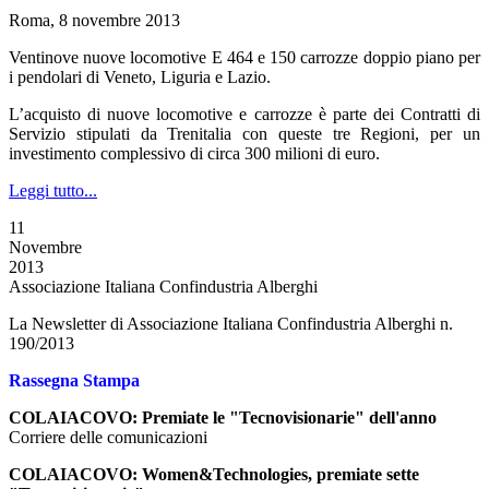
Roma, 8 novembre 2013
Ventinove nuove locomotive E 464 e 150 carrozze doppio piano per
i pendolari di Veneto, Liguria e Lazio.
L’acquisto di nuove locomotive e carrozze è parte dei Contratti di
Servizio stipulati da Trenitalia con queste tre Regioni, per un
investimento complessivo di circa 300 milioni di euro.
Leggi tutto...
11
Novembre
2013
Associazione Italiana Confindustria Alberghi
La Newsletter di Associazione Italiana Confindustria Alberghi n.
190/2013
Rassegna Stampa
COLAIACOVO: Premiate le "Tecnovisionarie" dell'anno
Corriere delle comunicazioni
COLAIACOVO: Women&Technologies, premiate sette