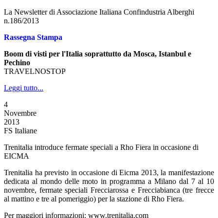
La Newsletter di Associazione Italiana Confindustria Alberghi
n.186/2013
Rassegna Stampa
Boom di visti per l'Italia soprattutto da Mosca, Istanbul e
Pechino
TRAVELNOSTOP
Leggi tutto...
4
Novembre
2013
FS Italiane
Trenitalia introduce fermate speciali a Rho Fiera in occasione di
EICMA
Trenitalia ha previsto in occasione di Eicma 2013, la manifestazione
dedicata al mondo delle moto in programma a Milano dal 7 al 10
novembre, fermate speciali Frecciarossa e Frecciabianca (tre frecce
al mattino e tre al pomeriggio) per la stazione di Rho Fiera.
Per maggiori informazioni: www.trenitalia.com