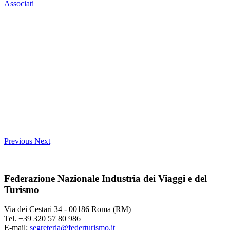
Associati
Previous
Next
Federazione Nazionale Industria dei Viaggi e del
Turismo
Via dei Cestari 34 - 00186 Roma (RM)
Tel. +39 320 57 80 986
E-mail:
segreteria@federturismo.it