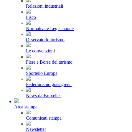
Relazioni industriali
Fisco
Normativa e Legislazione
Osservatorio turismo
Le convenzioni
Fiere e Borse del turismo
Sportello Europa
Federturismo goes green
News da Bruxelles
Area stampa
Comunicati stampa
Newsletter