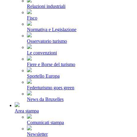
Relazioni industriali
Fisco
Normativa e Legislazione
Osservatorio turismo
Le convenzioni
Fiere e Borse del turismo
Sportello Europa
Federturismo goes green
News da Bruxelles
Area stampa
Comunicati stampa
Newsletter