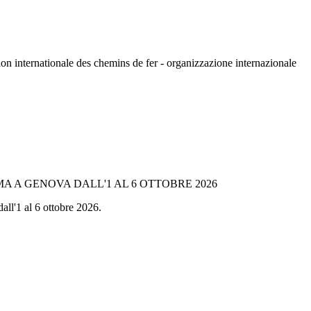
n internationale des chemins de fer - organizzazione internazionale
A A GENOVA DALL'1 AL 6 OTTOBRE 2026
all'1 al 6 ottobre 2026.