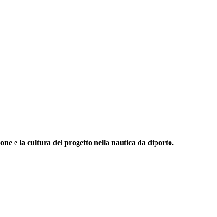
one e la cultura del progetto nella nautica da diporto.