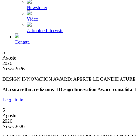
Newsletter
Video
Articoli e Interviste
Contatti
5
Agosto
2026
News 2026
DESIGN INNOVATION AWARD: APERTE LE CANDIDATURE 
Alla sua settima edizione, il Design Innovation Award consolida il
Leggi tutto...
5
Agosto
2026
News 2026