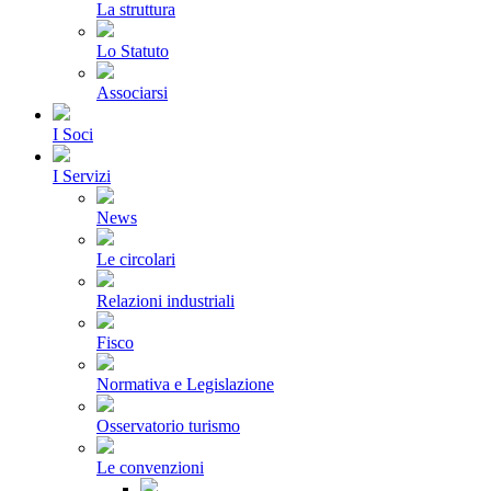
La struttura
Lo Statuto
Associarsi
I Soci
I Servizi
News
Le circolari
Relazioni industriali
Fisco
Normativa e Legislazione
Osservatorio turismo
Le convenzioni