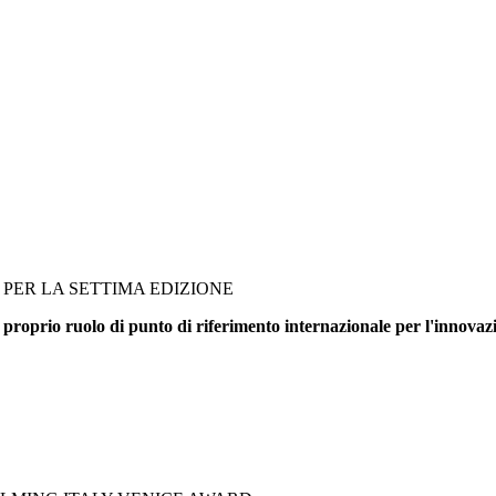
PER LA SETTIMA EDIZIONE
 proprio ruolo di punto di riferimento internazionale per l'innovazi