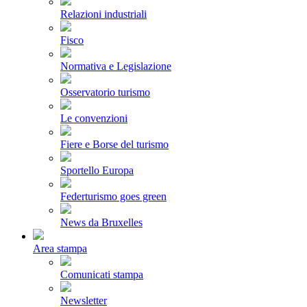
Relazioni industriali
Fisco
Normativa e Legislazione
Osservatorio turismo
Le convenzioni
Fiere e Borse del turismo
Sportello Europa
Federturismo goes green
News da Bruxelles
Area stampa
Comunicati stampa
Newsletter