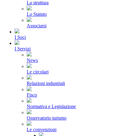
La struttura
Lo Statuto
Associarsi
I Soci
I Servizi
News
Le circolari
Relazioni industriali
Fisco
Normativa e Legislazione
Osservatorio turismo
Le convenzioni