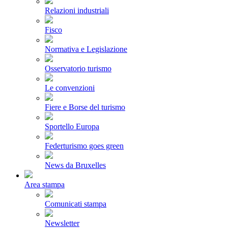
Relazioni industriali
Fisco
Normativa e Legislazione
Osservatorio turismo
Le convenzioni
Fiere e Borse del turismo
Sportello Europa
Federturismo goes green
News da Bruxelles
Area stampa
Comunicati stampa
Newsletter