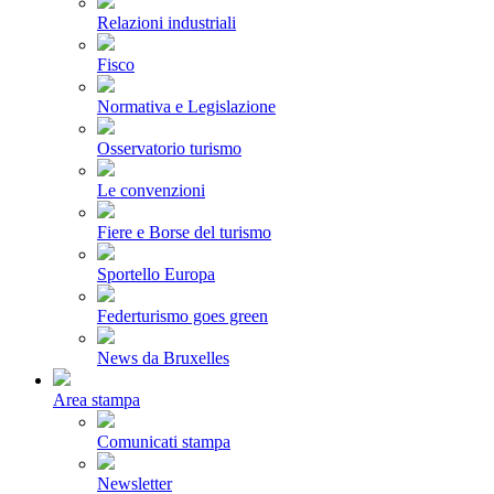
Relazioni industriali
Fisco
Normativa e Legislazione
Osservatorio turismo
Le convenzioni
Fiere e Borse del turismo
Sportello Europa
Federturismo goes green
News da Bruxelles
Area stampa
Comunicati stampa
Newsletter