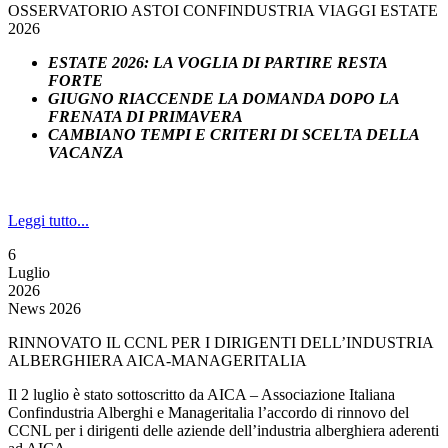
OSSERVATORIO ASTOI CONFINDUSTRIA VIAGGI ESTATE
2026
ESTATE 2026: LA VOGLIA DI PARTIRE RESTA
FORTE
GIUGNO RIACCENDE LA DOMANDA DOPO LA
FRENATA DI PRIMAVERA
CAMBIANO TEMPI E CRITERI DI SCELTA DELLA
VACANZA
Leggi tutto...
6
Luglio
2026
News 2026
RINNOVATO IL CCNL PER I DIRIGENTI DELL’INDUSTRIA
ALBERGHIERA AICA-MANAGERITALIA
Il 2 luglio è stato sottoscritto da AICA – Associazione Italiana
Confindustria Alberghi e Manageritalia l’accordo di rinnovo del
CCNL per i dirigenti delle aziende dell’industria alberghiera aderenti