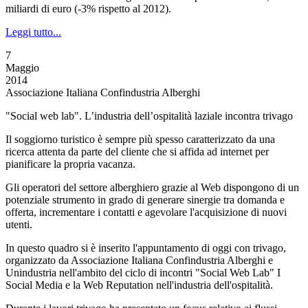
miliardi di euro (-3% rispetto al 2012).
Leggi tutto...
7
Maggio
2014
Associazione Italiana Confindustria Alberghi
"Social web lab". L’industria dell’ospitalità laziale incontra trivago
Il soggiorno turistico è sempre più spesso caratterizzato da una
ricerca attenta da parte del cliente che si affida ad internet per
pianificare la propria vacanza.
Gli operatori del settore alberghiero grazie al Web dispongono di un
potenziale strumento in grado di generare sinergie tra domanda e
offerta, incrementare i contatti e agevolare l'acquisizione di nuovi
utenti.
In questo quadro si è inserito l'appuntamento di oggi con trivago,
organizzato da Associazione Italiana Confindustria Alberghi e
Unindustria nell'ambito del ciclo di incontri "Social Web Lab" I
Social Media e la Web Reputation nell'industria dell'ospitalità.