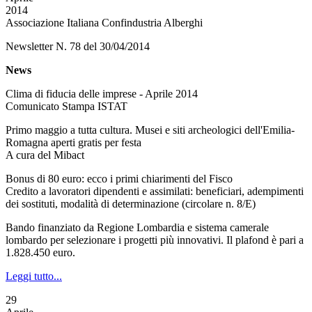
2014
Associazione Italiana Confindustria Alberghi
Newsletter N. 78 del 30/04/2014
News
Clima di fiducia delle imprese - Aprile 2014
Comunicato Stampa ISTAT
Primo maggio a tutta cultura. Musei e siti archeologici dell'Emilia-
Romagna aperti gratis per festa
A cura del Mibact
Bonus di 80 euro: ecco i primi chiarimenti del Fisco
Credito a lavoratori dipendenti e assimilati: beneficiari, adempimenti
dei sostituti, modalità di determinazione (circolare n. 8/E)
Bando finanziato da Regione Lombardia e sistema camerale
lombardo per selezionare i progetti più innovativi. Il plafond è pari a
1.828.450 euro.
Leggi tutto...
29