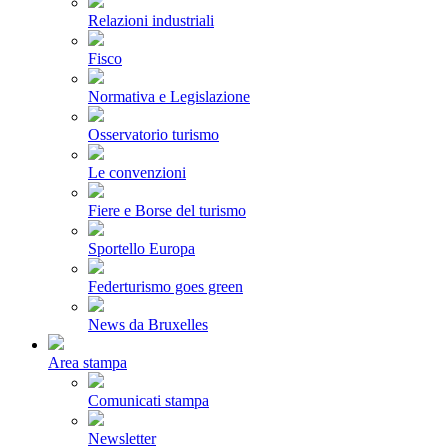
Relazioni industriali
Fisco
Normativa e Legislazione
Osservatorio turismo
Le convenzioni
Fiere e Borse del turismo
Sportello Europa
Federturismo goes green
News da Bruxelles
Area stampa
Comunicati stampa
Newsletter