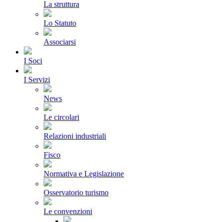
La struttura
Lo Statuto
Associarsi
I Soci
I Servizi
News
Le circolari
Relazioni industriali
Fisco
Normativa e Legislazione
Osservatorio turismo
Le convenzioni