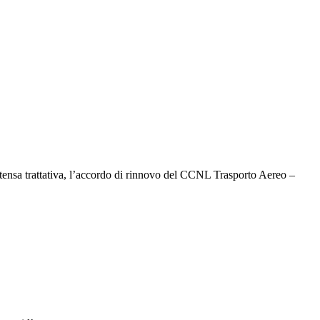
intensa trattativa, l’accordo di rinnovo del CCNL Trasporto Aereo –