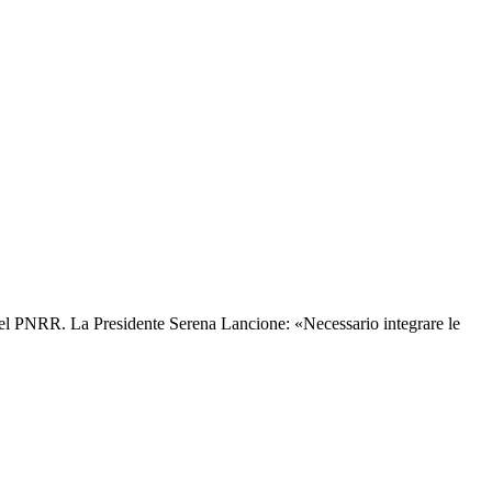
0% del PNRR. La Presidente Serena Lancione: «Necessario integrare le