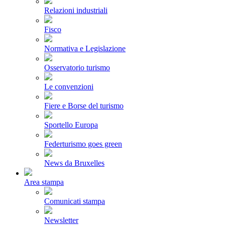
Relazioni industriali
Fisco
Normativa e Legislazione
Osservatorio turismo
Le convenzioni
Fiere e Borse del turismo
Sportello Europa
Federturismo goes green
News da Bruxelles
Area stampa
Comunicati stampa
Newsletter