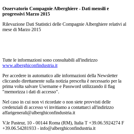
Osservatorio Compagnie Alberghiere - Dati mensili e
progressivi Marzo 2015
Rilevazione Dati Statistici delle Compagnie Alberghiere relativi al
mese di Marzo 2015
Tutte le informazioni sono consultabili all'indirizzo
www.alberghiconfindustria.it
Per accedere in automatico alle informazioni della Newsletter
cliccando direttamente sulla notizia prescelta è necessario per la
prima volta salvare Username e Password utilizzando il flag
"memorizza i dati di accesso".
Nel caso in cui non vi ricordate o non siete provvisti delle
credenziali di accesso vi invitiamo a contattarci all'indirizzo
affarigenerali@alberghiconfindustria.it
V.le Pasteur, 10 - 00144 Roma (RM), Italia T +39.06.5924274 F
+39.06.54281933 - info@alberghiconfindustria.it