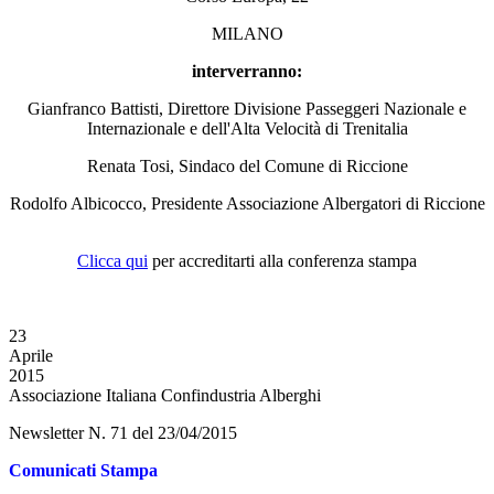
MILANO
interverranno:
Gianfranco Battisti, Direttore Divisione Passeggeri Nazionale e
Internazionale e dell'Alta Velocità di Trenitalia
Renata Tosi, Sindaco del Comune di Riccione
Rodolfo Albicocco, Presidente Associazione Albergatori di Riccione
Clicca qui
per accreditarti alla conferenza stampa
23
Aprile
2015
Associazione Italiana Confindustria Alberghi
Newsletter N. 71 del 23/04/2015
Comunicati Stampa