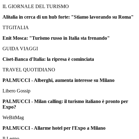
IL GIORNALE DEL TURISMO
Alitalia in cerca di un hub forte: "Stiamo lavorando su Roma"
TTGITALIA
Enit Mosca: "Turismo russo in Italia sta frenando"
GUIDA VIAGGI
Ciset-Banca d'Italia: la ripresa è cominciata
TRAVEL QUOTIDIANO
PALMUCCI - Alberghi, aumenta interesse su Milano
Libero Gossip
PALMUCCI - Milan calling: il turismo italiano è pronto per
Expo?
WeBitMag
PALMUCCI - Allarme hotel per l'Expo a Milano
Il Legno