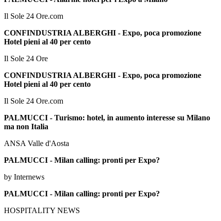
Il Sole 24 Ore.com
CONFINDUSTRIA ALBERGHI - Expo, poca promozione
Hotel pieni al 40 per cento
Il Sole 24 Ore
CONFINDUSTRIA ALBERGHI - Expo, poca promozione
Hotel pieni al 40 per cento
Il Sole 24 Ore.com
PALMUCCI - Turismo: hotel, in aumento interesse su Milano
ma non Italia
ANSA Valle d'Aosta
PALMUCCI - Milan calling: pronti per Expo?
by Internews
PALMUCCI - Milan calling: pronti per Expo?
HOSPITALITY NEWS