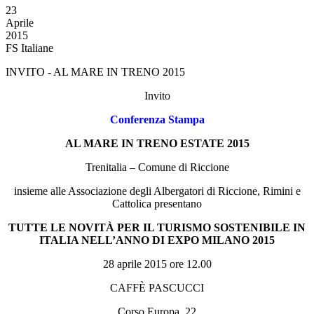
23
Aprile
2015
FS Italiane
INVITO - AL MARE IN TRENO 2015
Invito
Conferenza Stampa
AL MARE IN TRENO ESTATE 2015
Trenitalia – Comune di Riccione
insieme alle Associazione degli Albergatori di Riccione, Rimini e
Cattolica presentano
TUTTE LE NOVITÀ PER IL TURISMO SOSTENIBILE IN
ITALIA NELL’ANNO DI EXPO MILANO 2015
28 aprile 2015 ore 12.00
CAFFÈ PASCUCCI
Corso Europa, 22