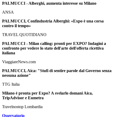
PALMUCCI - Alberghi, aumenta interesse su Milano
ANSA
PALMUCCI, Confindustria Alberghi: «Expo è una corsa
contro il tempo»
TRAVEL QUOTIDIANO
PALMUCCI - Milan calling: pronti per EXPO? Indagini a
confronto per vedere lo stato dell'arte dell'offerta ricettiva
italiana
ViaggiareNews.com
PALMUCCI, Aica: "Stufi di sentire parole dal Governo senza
nessuna azione"
TTG Italia
Milano è pronta per Expo? A svelarlo domani Aica,
TripAdvisor e Eumetra
Travelnostop Lombardia
Osservatorio