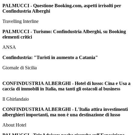
PALMUCCI - Questione Booking.com, aspetti irrisolti per
Confindustria Alberghi
Travelling Interline
PALMUCCI - Turismo: Confindustria Alberghi, su Booking
elementi critici
ANSA
Confindustria: "Turisti in aumento a Catania"
Giornale di Sicilia
CONFINDUSTRIA ALBERGHI - Hotel di lusso: Cina e Usa a
caccia di immobili in Italia, ma tanti gli ostacoli al business
Il Ghirlandaio
CONFINDUSTRIA ALBERGHI - L'Italia attira investimenti
alberghieri importanti, ma non è una destinazione di lusso
About Hotel