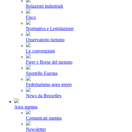
Relazioni industriali
Fisco
Normativa e Legislazione
Osservatorio turismo
Le convenzioni
Fiere e Borse del turismo
Sportello Europa
Federturismo goes green
News da Bruxelles
Area stampa
Comunicati stampa
Newsletter