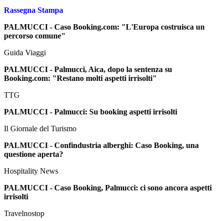
Rassegna Stampa
PALMUCCI - Caso Booking.com: "L'Europa costruisca un
percorso comune"
Guida Viaggi
PALMUCCI - Palmucci, Aica, dopo la sentenza su
Booking.com: "Restano molti aspetti irrisolti"
TTG
PALMUCCI - Palmucci: Su booking aspetti irrisolti
Il Giornale del Turismo
PALMUCCI - Confindustria alberghi: Caso Booking, una
questione aperta?
Hospitality News
PALMUCCI - Caso Booking, Palmucci: ci sono ancora aspetti
irrisolti
Travelnostop