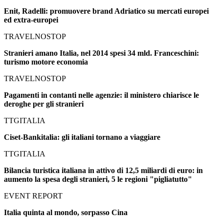
Enit, Radelli: promuovere brand Adriatico su mercati europei
ed extra-europei
TRAVELNOSTOP
Stranieri amano Italia, nel 2014 spesi 34 mld. Franceschini:
turismo motore economia
TRAVELNOSTOP
Pagamenti in contanti nelle agenzie: il ministero chiarisce le
deroghe per gli stranieri
TTGITALIA
Ciset-Bankitalia: gli italiani tornano a viaggiare
TTGITALIA
Bilancia turistica italiana in attivo di 12,5 miliardi di euro: in
aumento la spesa degli stranieri, 5 le regioni "pigliatutto"
EVENT REPORT
Italia quinta al mondo, sorpasso Cina