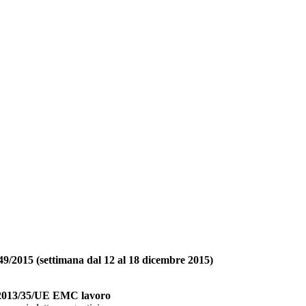
 49/2015 (settimana dal 12 al 18 dicembre 2015)
a 2013/35/UE EMC lavoro