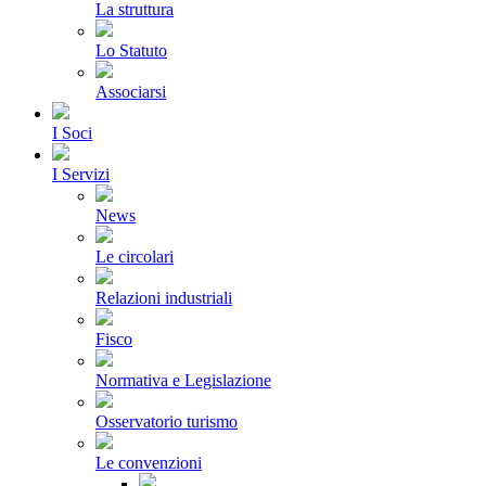
La struttura
Lo Statuto
Associarsi
I Soci
I Servizi
News
Le circolari
Relazioni industriali
Fisco
Normativa e Legislazione
Osservatorio turismo
Le convenzioni