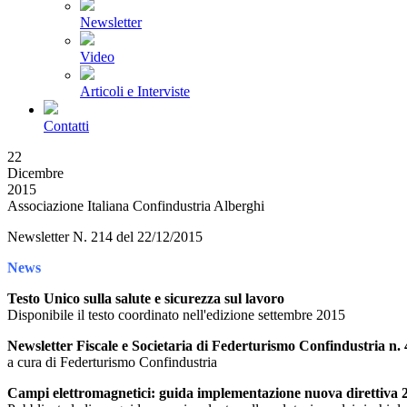
Newsletter
Video
Articoli e Interviste
Contatti
22
Dicembre
2015
Associazione Italiana Confindustria Alberghi
Newsletter N. 214 del 22/12/2015
News
Testo Unico sulla salute e sicurezza sul lavoro
Disponibile il testo coordinato nell'edizione settembre 2015
Newsletter Fiscale e Societaria di Federturismo Confindustria n.
a cura di Federturismo Confindustria
Campi elettromagnetici: guida implementazione nuova direttiv