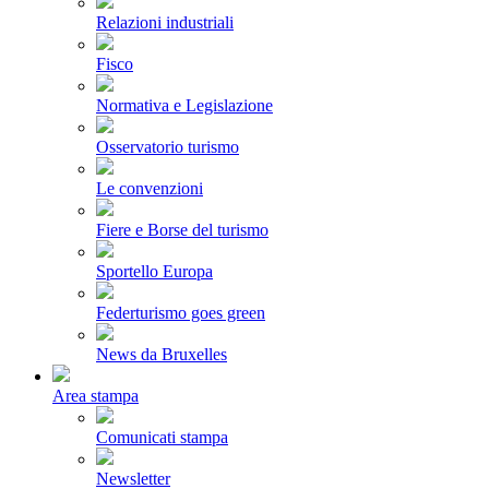
Relazioni industriali
Fisco
Normativa e Legislazione
Osservatorio turismo
Le convenzioni
Fiere e Borse del turismo
Sportello Europa
Federturismo goes green
News da Bruxelles
Area stampa
Comunicati stampa
Newsletter