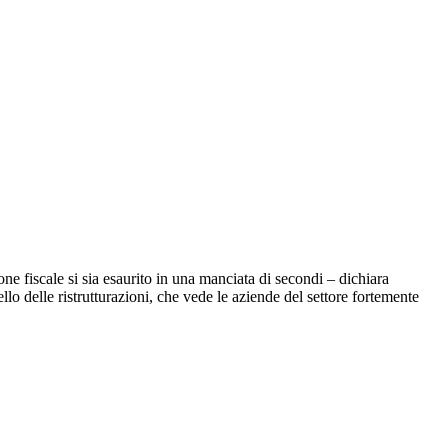
one fiscale si sia esaurito in una manciata di secondi – dichiara
o delle ristrutturazioni, che vede le aziende del settore fortemente