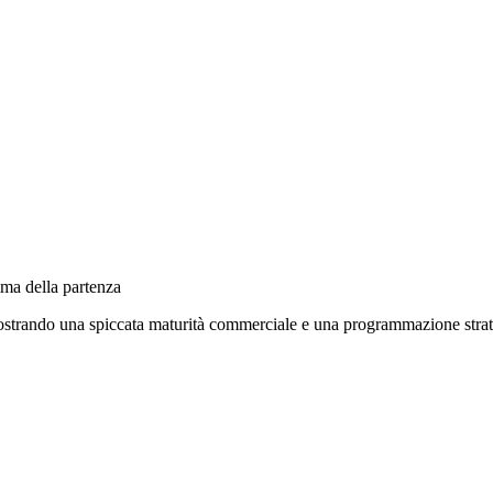
ima della partenza
, mostrando una spiccata maturità commerciale e una programmazione strat