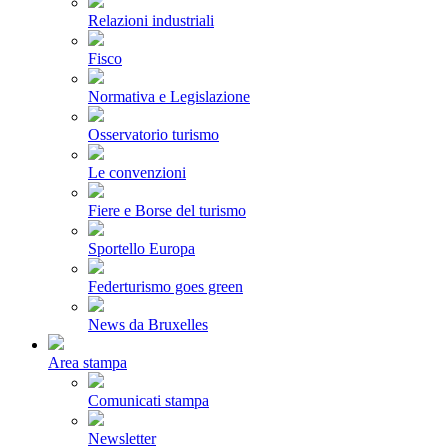
Relazioni industriali
Fisco
Normativa e Legislazione
Osservatorio turismo
Le convenzioni
Fiere e Borse del turismo
Sportello Europa
Federturismo goes green
News da Bruxelles
Area stampa
Comunicati stampa
Newsletter