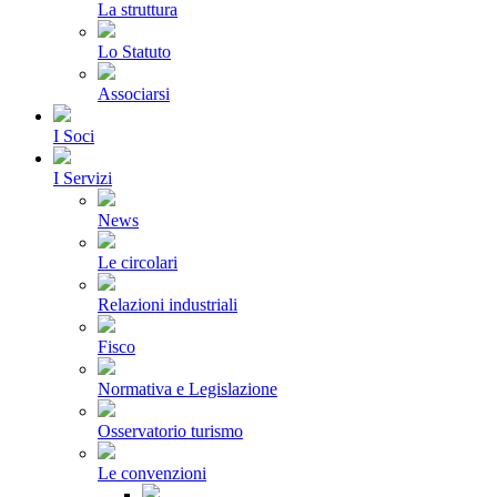
La struttura
Lo Statuto
Associarsi
I Soci
I Servizi
News
Le circolari
Relazioni industriali
Fisco
Normativa e Legislazione
Osservatorio turismo
Le convenzioni