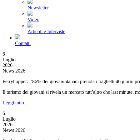
Newsletter
Video
Articoli e Interviste
Contatti
6
Luglio
2026
News 2026
Ferryhopper: l’86% dei giovani italiani prenota i traghetti 46 giorni pr
Il turismo dei giovani si rivela un mercato tutt’altro che last minute
Leggi tutto...
6
Luglio
2026
News 2026