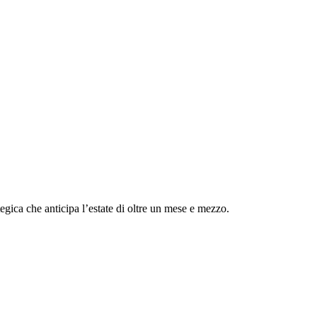
egica che anticipa l’estate di oltre un mese e mezzo.