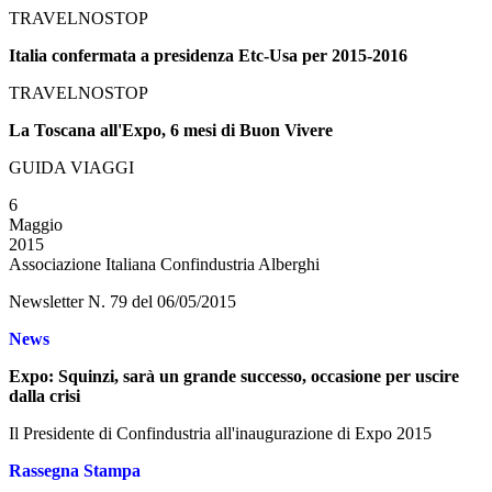
TRAVELNOSTOP
Italia confermata a presidenza Etc-Usa per 2015-2016
TRAVELNOSTOP
La Toscana all'Expo, 6 mesi di Buon Vivere
GUIDA VIAGGI
6
Maggio
2015
Associazione Italiana Confindustria Alberghi
Newsletter N. 79 del 06/05/2015
News
Expo: Squinzi, sarà un grande successo, occasione per uscire
dalla crisi
Il Presidente di Confindustria all'inaugurazione di Expo 2015
Rassegna Stampa