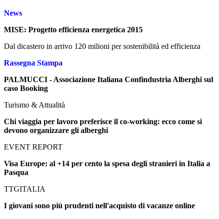
News
MISE: Progetto efficienza energetica 2015
Dal dicastero in arrivo 120 milioni per sostenibilità ed efficienza
Rassegna Stampa
PALMUCCI - Associazione Italiana Confindustria Alberghi sul
caso Booking
Turismo & Attualità
Chi viaggia per lavoro preferisce il co-working: ecco come si
devono organizzare gli alberghi
EVENT REPORT
Visa Europe: al +14 per cento la spesa degli stranieri in Italia a
Pasqua
TTGITALIA
I giovani sono più prudenti nell'acquisto di vacanze online