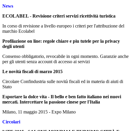
News
ECOLABEL - Revisione criteri servizi ricettività turistica
In corso di revisione a livello europeo i criteri per l'attribuzione del
marchio Ecolabel
Profilazione on line: regole chiare e piu tutele per la privacy
degli utenti
Consenso obbligatorio, revocabile in ogni momento. Garanzie anche
per gli utenti senza account di accesso ai servizi
Le novità fiscali di marzo 2015
Circolare Confindustria sulle novità fiscali ed in materia di aiuti di
Stato
Esportare la dolce vita - Il bello e ben fatto italiano nei nuovi
mercati. Intercettare la passione cinese per l'Italia
Milano, 11 maggio 2015 - Expo Milano
Circolari