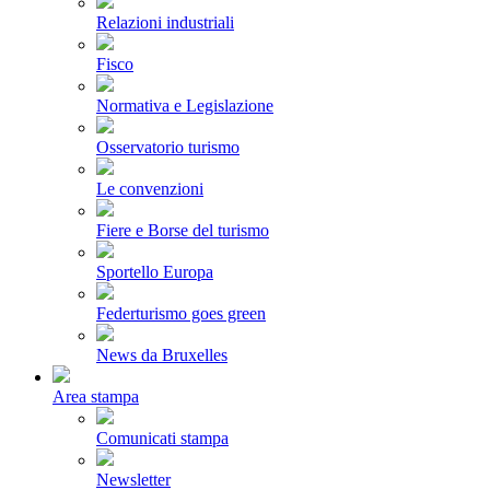
Relazioni industriali
Fisco
Normativa e Legislazione
Osservatorio turismo
Le convenzioni
Fiere e Borse del turismo
Sportello Europa
Federturismo goes green
News da Bruxelles
Area stampa
Comunicati stampa
Newsletter