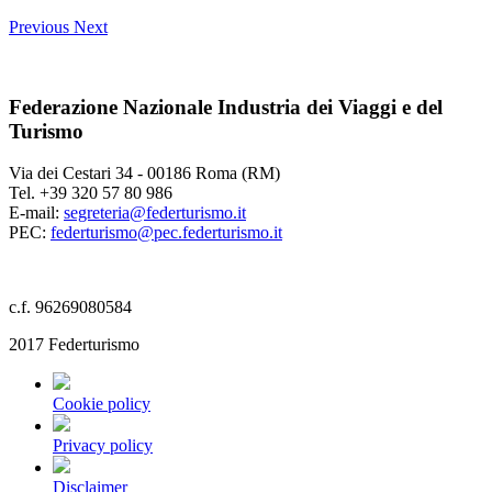
Previous
Next
Federazione Nazionale Industria dei Viaggi e del
Turismo
Via dei Cestari 34 - 00186 Roma (RM)
Tel. +39 320 57 80 986
E-mail:
segreteria@federturismo.it
PEC:
federturismo@pec.federturismo.it
c.f. 96269080584
2017 Federturismo
Cookie policy
Privacy policy
Disclaimer