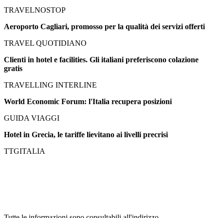
TRAVELNOSTOP
Aeroporto Cagliari, promosso per la qualità dei servizi offerti
TRAVEL QUOTIDIANO
Clienti in hotel e facilities. Gli italiani preferiscono colazione
gratis
TRAVELLING INTERLINE
World Economic Forum: l'Italia recupera posizioni
GUIDA VIAGGI
Hotel in Grecia, le tariffe lievitano ai livelli precrisi
TTGITALIA
Tutte le informazioni sono consultabili all'indirizzo