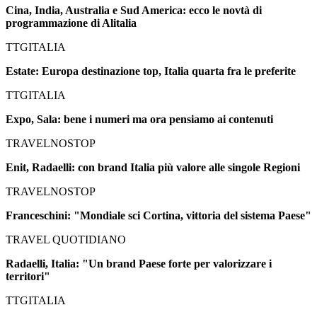
Cina, India, Australia e Sud America: ecco le novtà di
programmazione di Alitalia
TTGITALIA
Estate: Europa destinazione top, Italia quarta fra le preferite
TTGITALIA
Expo, Sala: bene i numeri ma ora pensiamo ai contenuti
TRAVELNOSTOP
Enit, Radaelli: con brand Italia più valore alle singole Regioni
TRAVELNOSTOP
Franceschini: "Mondiale sci Cortina, vittoria del sistema Paese"
TRAVEL QUOTIDIANO
Radaelli, Italia: "Un brand Paese forte per valorizzare i
territori"
TTGITALIA