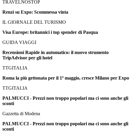
TRAVELNOSTOP
Renzi su Expo: Scommessa vinta
IL GIORNALE DEL TURISMO
Visa Europe: britannici i top spender di Pasqua
GUIDA VIAGGI
Recensioni Rapide in automatico: il nuovo strumento
TripAdvisor per gli hotel
TTGITALIA
Roma la più gettonata per il 1º maggio, cresce Milano per Expo
TTGITALIA
PALMUCCI - Prezzi non troppo popolari ma ci sono anche gli
sconti
Gazzetta di Modena
PALMUCCI - Prezzi non troppo popolari ma ci sono anche gli
sconti