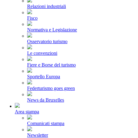
Relazioni industriali
Fisco
Normativa e Legislazione
Osservatorio turismo
Le convenzioni
Fiere e Borse del turismo
Sportello Europa
Federturismo goes green
News da Bruxelles
Area stampa
Comunicati stampa
Newsletter