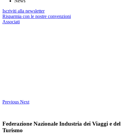
News
Iscriviti alla newsletter
Risparmia con le nostre convenzioni
Associati
Previous
Next
Federazione Nazionale Industria dei Viaggi e del
Turismo