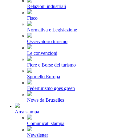
Relazioni industriali
Fisco
Normativa e Legislazione
Osservatorio turismo
Le convenzioni
Fiere e Borse del turismo
Sportello Europa
Federturismo goes green
News da Bruxelles
Area stampa
Comunicati stampa
Newsletter