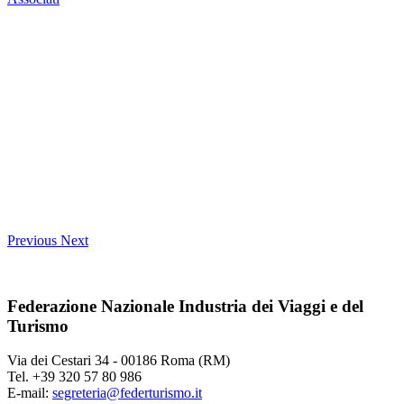
Previous
Next
Federazione Nazionale Industria dei Viaggi e del
Turismo
Via dei Cestari 34 - 00186 Roma (RM)
Tel. +39 320 57 80 986
E-mail:
segreteria@federturismo.it