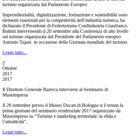
turismo organizzata dal Parlamento Europeo
Imprenditorialità, digitalizzazione, formazione e sostenibilità sono
elementi essenziali per la competitività dell’industria turistica, ha
dichiarato il Presidente di Federturismo Confindustria Gianfranco
Battisti intervenendo il 20 settembre alla Conferenza di alto livello
sul turismo organizzata dal Presidente del Parlamento europeo
Antonio Tajani in occasione della Giornata mondiale del turismo.
Leggi tutto...
2
Ottobre
2017
2017
Il Direttore Generale Barreca interviene al Seminario di
Museimpresa
Il 29 settembre presso il Museo Ducati di Bologna si è tenuta la
prima giornata del seminario residenziale 2017 organizzato da
Museimpresa su “Turismo e marketing territoriale: la sfida e
l’attrattività”.
Leggi tutto...