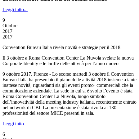
Leggi tutto...
9
Ottobre
2017
2017
Convention Bureau Italia rivela novità e strategie per il 2018
Il 3 ottobre a Roma Convention Center La Nuvola svelate la nuova
Corporate Identity e le tariffe delle attività per l’anno nuovo
9 ottobre 2017, Firenze - Lo scorso martedì 3 ottobre il Convention
Bureau Italia ha presentato il piano delle attività 2018 insieme a tante
inattese novità, riguardanti sia gli eventi promo- commerciali che la
comunicazione aziendale. La sede in cui si è svolto l’evento è stata
Roma Convention Center La Nuvola, luogo simbolo
dell’innovatività della meeting industry italiana, recentemente entrato
nel network di CBI. La presentazione è stata rivolta ai 130
professionisti del settore MICE presenti in sala.
Leggi tutto...
6