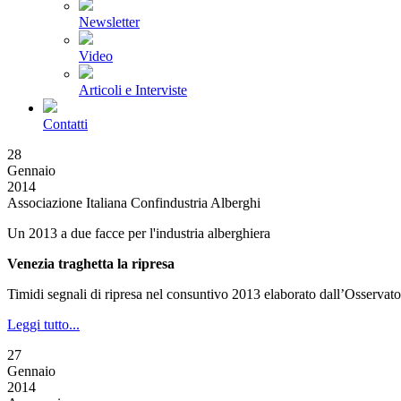
Newsletter
Video
Articoli e Interviste
Contatti
28
Gennaio
2014
Associazione Italiana Confindustria Alberghi
Un 2013 a due facce per l'industria alberghiera
Venezia traghetta la ripresa
Timidi segnali di ripresa nel consuntivo 2013 elaborato dall’Osservat
Leggi tutto...
27
Gennaio
2014