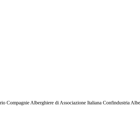
orio Compagnie Alberghiere di Associazione Italiana Confindustria Albe