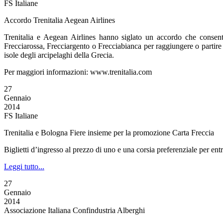
FS Italiane
Accordo Trenitalia Aegean Airlines
Trenitalia e Aegean Airlines hanno siglato un accordo che consente
Frecciarossa, Frecciargento o Frecciabianca per raggiungere o partire 
isole degli arcipelaghi della Grecia.
Per maggiori informazioni: www.trenitalia.com
27
Gennaio
2014
FS Italiane
Trenitalia e Bologna Fiere insieme per la promozione Carta Freccia
Biglietti d’ingresso al prezzo di uno e una corsia preferenziale per en
Leggi tutto...
27
Gennaio
2014
Associazione Italiana Confindustria Alberghi