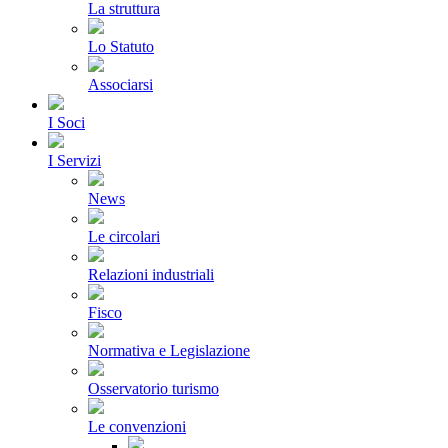
La struttura
Lo Statuto
Associarsi
I Soci
I Servizi
News
Le circolari
Relazioni industriali
Fisco
Normativa e Legislazione
Osservatorio turismo
Le convenzioni