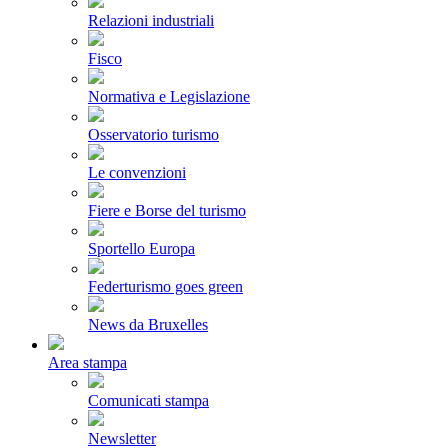
Relazioni industriali
Fisco
Normativa e Legislazione
Osservatorio turismo
Le convenzioni
Fiere e Borse del turismo
Sportello Europa
Federturismo goes green
News da Bruxelles
Area stampa
Comunicati stampa
Newsletter