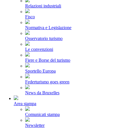
Relazioni industriali
Fisco
Normativa e Legislazione
Osservatorio turismo
Le convenzioni
Fiere e Borse del turismo
Sportello Europa
Federturismo goes green
News da Bruxelles
Area stampa
Comunicati stampa
Newsletter