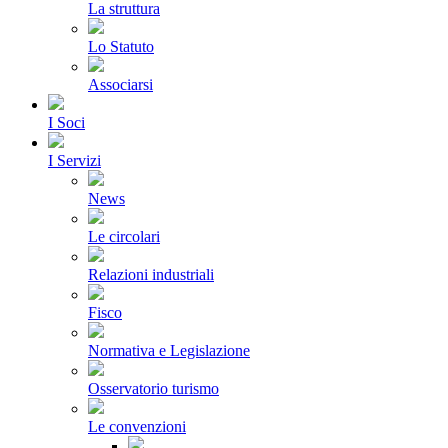
La struttura
Lo Statuto
Associarsi
I Soci
I Servizi
News
Le circolari
Relazioni industriali
Fisco
Normativa e Legislazione
Osservatorio turismo
Le convenzioni