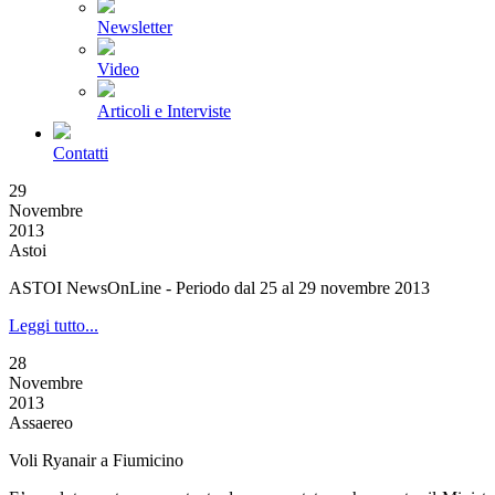
Newsletter
Video
Articoli e Interviste
Contatti
29
Novembre
2013
Astoi
ASTOI NewsOnLine - Periodo dal 25 al 29 novembre 2013
Leggi tutto...
28
Novembre
2013
Assaereo
Voli Ryanair a Fiumicino