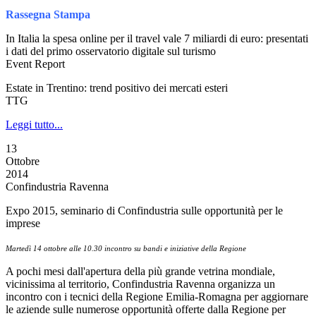
Rassegna Stampa
In Italia la spesa online per il travel vale 7 miliardi di euro: presentati
i dati del primo osservatorio digitale sul turismo
Event Report
Estate in Trentino: trend positivo dei mercati esteri
TTG
Leggi tutto...
13
Ottobre
2014
Confindustria Ravenna
Expo 2015, seminario di Confindustria sulle opportunità per le
imprese
Martedì 14 ottobre alle 10.30 incontro su bandi e iniziative della Regione
A pochi mesi dall'apertura della più grande vetrina mondiale,
vicinissima al territorio, Confindustria Ravenna organizza un
incontro con i tecnici della Regione Emilia-Romagna per aggiornare
le aziende sulle numerose opportunità offerte dalla Regione per