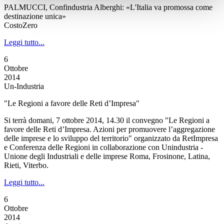
PALMUCCI, Confindustria Alberghi: «L'Italia va promossa come
destinazione unica»
CostoZero
Leggi tutto...
6
Ottobre
2014
Un-Industria
"Le Regioni a favore delle Reti d’Impresa"
Si terrà domani, 7 ottobre 2014, 14.30 il convegno "Le Regioni a
favore delle Reti d’Impresa. Azioni per promuovere l’aggregazione
delle imprese e lo sviluppo del territorio" organizzato da RetImpresa
e Conferenza delle Regioni in collaborazione con Unindustria -
Unione degli Industriali e delle imprese Roma, Frosinone, Latina,
Rieti, Viterbo.
Leggi tutto...
6
Ottobre
2014