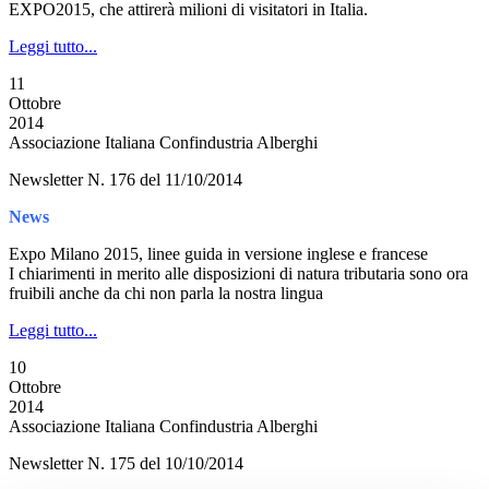
EXPO2015, che attirerà milioni di visitatori in Italia.
Leggi tutto...
11
Ottobre
2014
Associazione Italiana Confindustria Alberghi
Newsletter N. 176 del 11/10/2014
News
Expo Milano 2015, linee guida in versione inglese e francese
I chiarimenti in merito alle disposizioni di natura tributaria sono ora
fruibili anche da chi non parla la nostra lingua
Leggi tutto...
10
Ottobre
2014
Associazione Italiana Confindustria Alberghi
Newsletter N. 175 del 10/10/2014