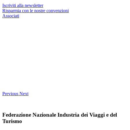
Iscriviti alla newsletter
Risparmia con le nostre convenzioni
Associati
Previous
Next
Federazione Nazionale Industria dei Viaggi e del
Turismo