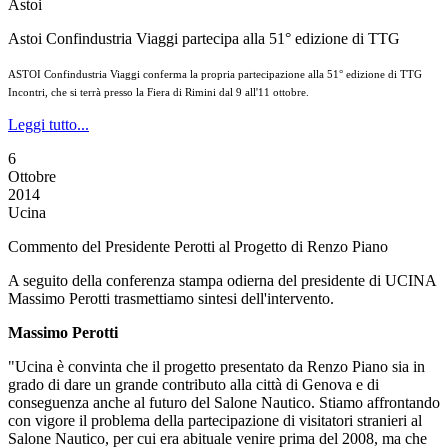
Astoi
Astoi Confindustria Viaggi partecipa alla 51° edizione di TTG
ASTOI Confindustria Viaggi conferma la propria partecipazione alla 51° edizione di TTG
Incontri, che si terrà presso la Fiera di Rimini dal 9 all'11 ottobre.
Leggi tutto...
6
Ottobre
2014
Ucina
Commento del Presidente Perotti al Progetto di Renzo Piano
A seguito della conferenza stampa odierna del presidente di UCINA
Massimo Perotti trasmettiamo sintesi dell'intervento.
Massimo Perotti
"Ucina è convinta che il progetto presentato da Renzo Piano sia in
grado di dare un grande contributo alla città di Genova e di
conseguenza anche al futuro del Salone Nautico. Stiamo affrontando
con vigore il problema della partecipazione di visitatori stranieri al
Salone Nautico, per cui era abituale venire prima del 2008, ma che