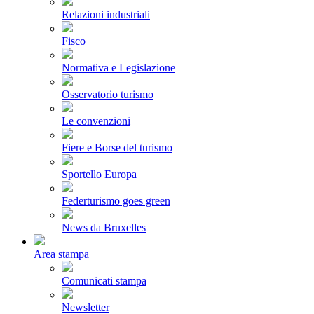
Relazioni industriali
Fisco
Normativa e Legislazione
Osservatorio turismo
Le convenzioni
Fiere e Borse del turismo
Sportello Europa
Federturismo goes green
News da Bruxelles
Area stampa
Comunicati stampa
Newsletter