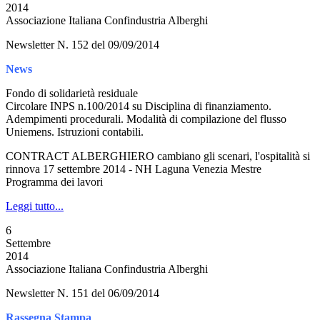
2014
Associazione Italiana Confindustria Alberghi
Newsletter N. 152 del 09/09/2014
News
Fondo di solidarietà residuale
Circolare INPS n.100/2014 su Disciplina di finanziamento.
Adempimenti procedurali. Modalità di compilazione del flusso
Uniemens. Istruzioni contabili.
CONTRACT ALBERGHIERO cambiano gli scenari, l'ospitalità si
rinnova 17 settembre 2014 - NH Laguna Venezia Mestre
Programma dei lavori
Leggi tutto...
6
Settembre
2014
Associazione Italiana Confindustria Alberghi
Newsletter N. 151 del 06/09/2014
Rassegna Stampa