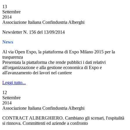
13
Settembre
2014
Associazione Italiana Confindustria Alberghi
Newsletter N. 156 del 13/09/2014
News
Al via Open Expo, la piattaforma di Expo Milano 2015 per la
trasparenza
Presentata la piattaforma che rende pubblici i dati relativi
all'organizzazione e alla gestione economica di Expo e
all'avanzamento dei lavori nel cantiere
Leggi tutto...
12
Settembre
2014
Associazione Italiana Confindustria Alberghi
CONTRACT ALBERGHIERO. Cambiano gli scenari, l'ospitalità
si rinnova. Committenti ed aziende a confronto