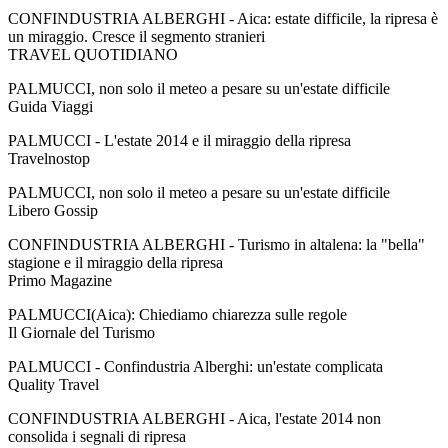
CONFINDUSTRIA ALBERGHI - Aica: estate difficile, la ripresa è
un miraggio. Cresce il segmento stranieri
TRAVEL QUOTIDIANO
PALMUCCI, non solo il meteo a pesare su un'estate difficile
Guida Viaggi
PALMUCCI - L'estate 2014 e il miraggio della ripresa
Travelnostop
PALMUCCI, non solo il meteo a pesare su un'estate difficile
Libero Gossip
CONFINDUSTRIA ALBERGHI - Turismo in altalena: la "bella"
stagione e il miraggio della ripresa
Primo Magazine
PALMUCCI(Aica): Chiediamo chiarezza sulle regole
Il Giornale del Turismo
PALMUCCI - Confindustria Alberghi: un'estate complicata
Quality Travel
CONFINDUSTRIA ALBERGHI - Aica, l'estate 2014 non
consolida i segnali di ripresa