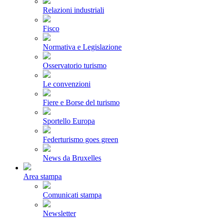
Relazioni industriali
Fisco
Normativa e Legislazione
Osservatorio turismo
Le convenzioni
Fiere e Borse del turismo
Sportello Europa
Federturismo goes green
News da Bruxelles
Area stampa
Comunicati stampa
Newsletter