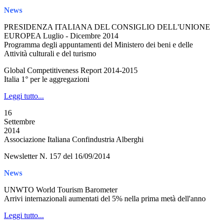
News
PRESIDENZA ITALIANA DEL CONSIGLIO DELL'UNIONE
EUROPEA Luglio - Dicembre 2014
Programma degli appuntamenti del Ministero dei beni e delle
Attività culturali e del turismo
Global Competitiveness Report 2014-2015
Italia 1° per le aggregazioni
Leggi tutto...
16
Settembre
2014
Associazione Italiana Confindustria Alberghi
Newsletter N. 157 del 16/09/2014
News
UNWTO World Tourism Barometer
Arrivi internazionali aumentati del 5% nella prima metà dell'anno
Leggi tutto...