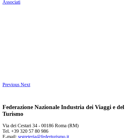
Associati
Previous
Next
Federazione Nazionale Industria dei Viaggi e del
Turismo
Via dei Cestari 34 - 00186 Roma (RM)
Tel. +39 320 57 80 986
E-mail:
segreteria@federturismo.it