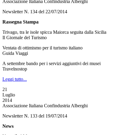
Associazione Italiana Confindustria Alberghi
Newsletter N. 134 del 22/07/2014
Rassegna Stampa
Trivago, tra le isole spicca Maiorca seguita dalla Sicilia
Il Giornale del Turismo
Ventata di ottimismo per il turismo italiano
Guida Viaggi
A settembre bando per i servizi aggiuntivi dei musei
Travelnostop
Leggi tutto...
21
Luglio
2014
Associazione Italiana Confindustria Alberghi
Newsletter N. 133 del 19/07/2014
News