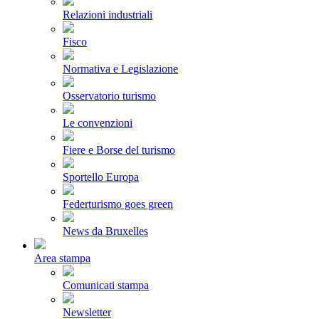
Relazioni industriali
Fisco
Normativa e Legislazione
Osservatorio turismo
Le convenzioni
Fiere e Borse del turismo
Sportello Europa
Federturismo goes green
News da Bruxelles
Area stampa
Comunicati stampa
Newsletter