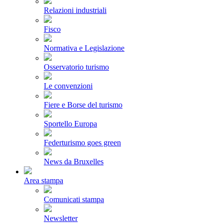
Relazioni industriali
Fisco
Normativa e Legislazione
Osservatorio turismo
Le convenzioni
Fiere e Borse del turismo
Sportello Europa
Federturismo goes green
News da Bruxelles
Area stampa
Comunicati stampa
Newsletter