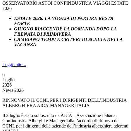
OSSERVATORIO ASTOI CONFINDUSTRIA VIAGGI ESTATE
2026
ESTATE 2026: LA VOGLIA DI PARTIRE RESTA
FORTE
GIUGNO RIACCENDE LA DOMANDA DOPO LA
FRENATA DI PRIMAVERA
CAMBIANO TEMPI E CRITERI DI SCELTA DELLA
VACANZA
Leggi tutto...
6
Luglio
2026
News 2026
RINNOVATO IL CCNL PER I DIRIGENTI DELL’INDUSTRIA
ALBERGHIERA AICA-MANAGERITALIA
Il 2 luglio è stato sottoscritto da AICA – Associazione Italiana
Confindustria Alberghi e Manageritalia l’accordo di rinnovo del
CCNL per i dirigenti delle aziende dell’industria alberghiera aderenti